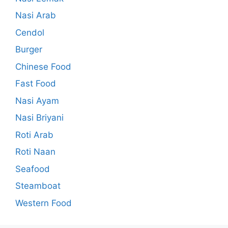
Nasi Arab
Cendol
Burger
Chinese Food
Fast Food
Nasi Ayam
Nasi Briyani
Roti Arab
Roti Naan
Seafood
Steamboat
Western Food