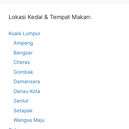
Lokasi Kedai & Tempat Makan:
Kuala Lumpur
Ampang
Bangsar
Cheras
Gombak
Damansara
Danau Kota
Sentul
Setapak
Wangsa Maju