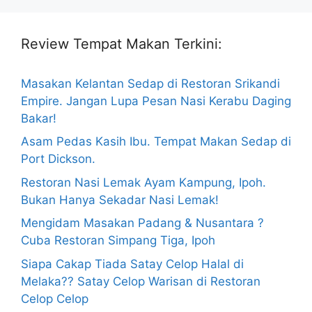
Review Tempat Makan Terkini:
Masakan Kelantan Sedap di Restoran Srikandi
Empire. Jangan Lupa Pesan Nasi Kerabu Daging
Bakar!
Asam Pedas Kasih Ibu. Tempat Makan Sedap di
Port Dickson.
Restoran Nasi Lemak Ayam Kampung, Ipoh.
Bukan Hanya Sekadar Nasi Lemak!
Mengidam Masakan Padang & Nusantara ?
Cuba Restoran Simpang Tiga, Ipoh
Siapa Cakap Tiada Satay Celop Halal di
Melaka?? Satay Celop Warisan di Restoran
Celop Celop