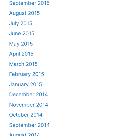
September 2015
August 2015
July 2015
June 2015
May 2015
April 2015
March 2015
February 2015
January 2015
December 2014
November 2014
October 2014
September 2014
August 2014