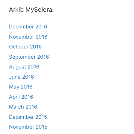
Arkib MySelera:
December 2016
November 2016
October 2016
September 2016
August 2016
June 2016
May 2016
April 2016
March 2016
December 2015
November 2015