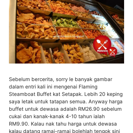
Sebelum bercerita, sorry le banyak gambar
dalam entri kali ini mengenai Flaming
Steamboat Buffet kat Setapak. Lebih 20 keping
saya letak untuk tatapan semua. Anyway harga
buffet untuk dewasa adalah RM26.90 sebelum
cukai dan kanak-kanak 4-10 tahun ialah
RM9.90. Kalau nak tahu harga untuk dewasa
kalau datang ramai-ramai bolehlah tengok sini