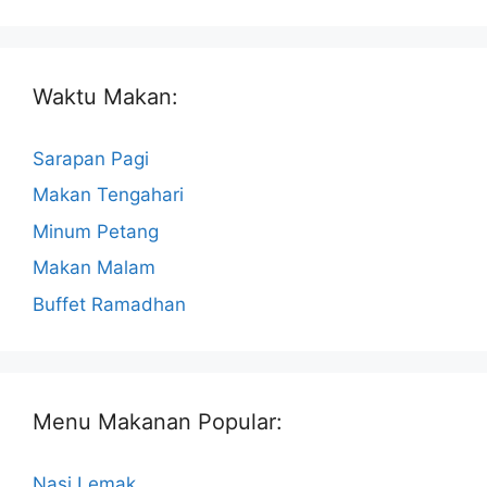
Waktu Makan:
Sarapan Pagi
Makan Tengahari
Minum Petang
Makan Malam
Buffet Ramadhan
Menu Makanan Popular:
Nasi Lemak