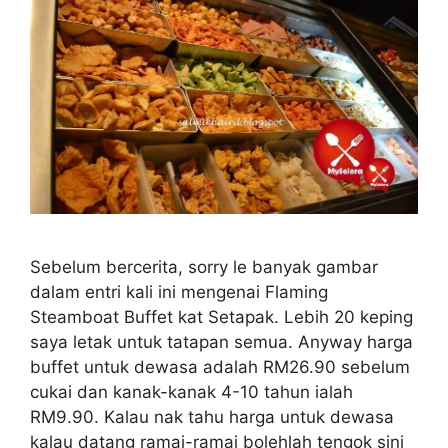
Sebelum bercerita, sorry le banyak gambar
dalam entri kali ini mengenai Flaming
Steamboat Buffet kat Setapak. Lebih 20 keping
saya letak untuk tatapan semua. Anyway harga
buffet untuk dewasa adalah RM26.90 sebelum
cukai dan kanak-kanak 4-10 tahun ialah
RM9.90. Kalau nak tahu harga untuk dewasa
kalau datang ramai-ramai bolehlah tengok sini