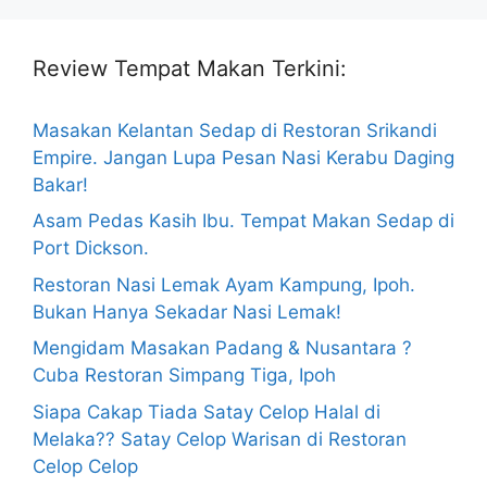
Review Tempat Makan Terkini:
Masakan Kelantan Sedap di Restoran Srikandi
Empire. Jangan Lupa Pesan Nasi Kerabu Daging
Bakar!
Asam Pedas Kasih Ibu. Tempat Makan Sedap di
Port Dickson.
Restoran Nasi Lemak Ayam Kampung, Ipoh.
Bukan Hanya Sekadar Nasi Lemak!
Mengidam Masakan Padang & Nusantara ?
Cuba Restoran Simpang Tiga, Ipoh
Siapa Cakap Tiada Satay Celop Halal di
Melaka?? Satay Celop Warisan di Restoran
Celop Celop