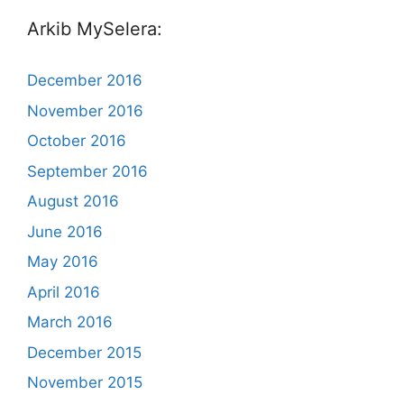
Arkib MySelera:
December 2016
November 2016
October 2016
September 2016
August 2016
June 2016
May 2016
April 2016
March 2016
December 2015
November 2015