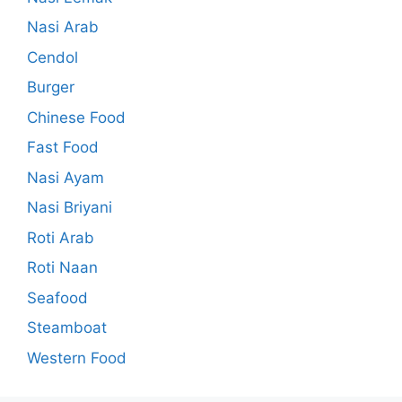
Nasi Arab
Cendol
Burger
Chinese Food
Fast Food
Nasi Ayam
Nasi Briyani
Roti Arab
Roti Naan
Seafood
Steamboat
Western Food