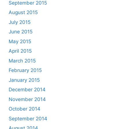
September 2015
August 2015
July 2015
June 2015
May 2015
April 2015
March 2015
February 2015
January 2015
December 2014
November 2014
October 2014
September 2014
August 2014