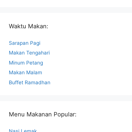
Waktu Makan:
Sarapan Pagi
Makan Tengahari
Minum Petang
Makan Malam
Buffet Ramadhan
Menu Makanan Popular:
Nasi Lemak