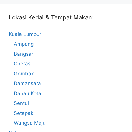
Lokasi Kedai & Tempat Makan:
Kuala Lumpur
Ampang
Bangsar
Cheras
Gombak
Damansara
Danau Kota
Sentul
Setapak
Wangsa Maju