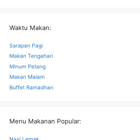
Waktu Makan:
Sarapan Pagi
Makan Tengahari
Minum Petang
Makan Malam
Buffet Ramadhan
Menu Makanan Popular:
Nasi Lemak