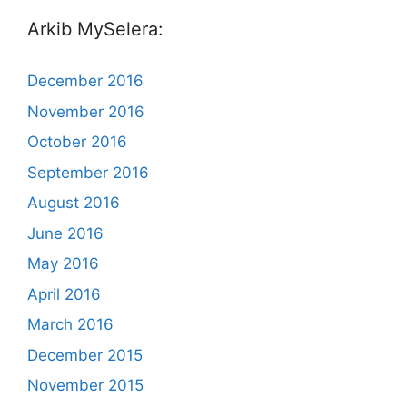
Arkib MySelera:
December 2016
November 2016
October 2016
September 2016
August 2016
June 2016
May 2016
April 2016
March 2016
December 2015
November 2015