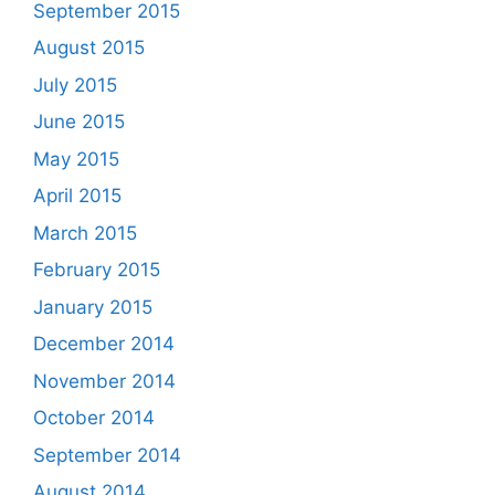
September 2015
August 2015
July 2015
June 2015
May 2015
April 2015
March 2015
February 2015
January 2015
December 2014
November 2014
October 2014
September 2014
August 2014