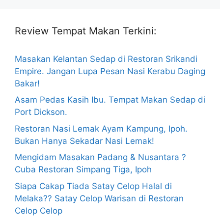
Review Tempat Makan Terkini:
Masakan Kelantan Sedap di Restoran Srikandi
Empire. Jangan Lupa Pesan Nasi Kerabu Daging
Bakar!
Asam Pedas Kasih Ibu. Tempat Makan Sedap di
Port Dickson.
Restoran Nasi Lemak Ayam Kampung, Ipoh.
Bukan Hanya Sekadar Nasi Lemak!
Mengidam Masakan Padang & Nusantara ?
Cuba Restoran Simpang Tiga, Ipoh
Siapa Cakap Tiada Satay Celop Halal di
Melaka?? Satay Celop Warisan di Restoran
Celop Celop