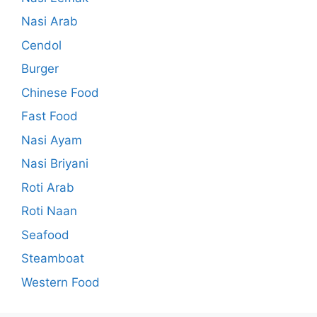
Nasi Arab
Cendol
Burger
Chinese Food
Fast Food
Nasi Ayam
Nasi Briyani
Roti Arab
Roti Naan
Seafood
Steamboat
Western Food