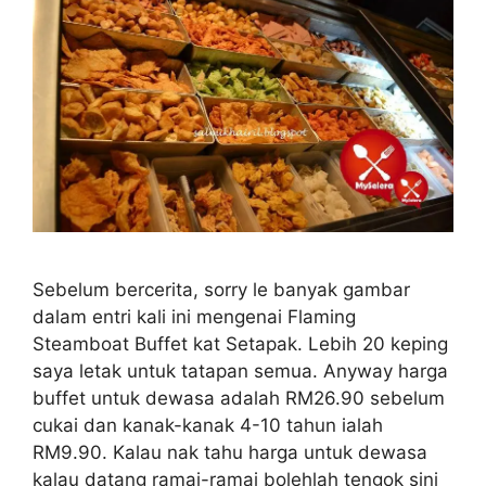
Sebelum bercerita, sorry le banyak gambar
dalam entri kali ini mengenai Flaming
Steamboat Buffet kat Setapak. Lebih 20 keping
saya letak untuk tatapan semua. Anyway harga
buffet untuk dewasa adalah RM26.90 sebelum
cukai dan kanak-kanak 4-10 tahun ialah
RM9.90. Kalau nak tahu harga untuk dewasa
kalau datang ramai-ramai bolehlah tengok sini