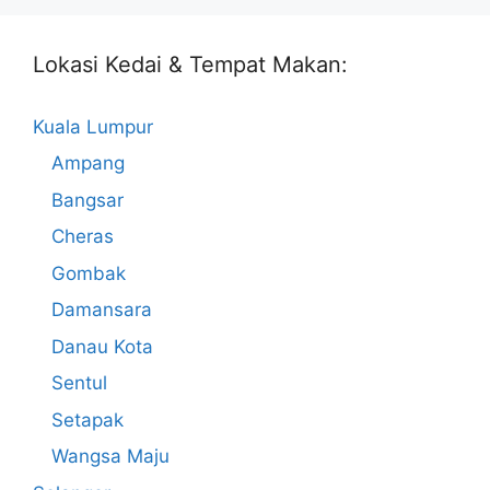
Lokasi Kedai & Tempat Makan:
Kuala Lumpur
Ampang
Bangsar
Cheras
Gombak
Damansara
Danau Kota
Sentul
Setapak
Wangsa Maju