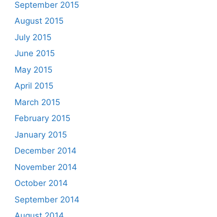
September 2015
August 2015
July 2015
June 2015
May 2015
April 2015
March 2015
February 2015
January 2015
December 2014
November 2014
October 2014
September 2014
August 2014