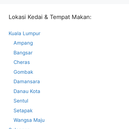
Lokasi Kedai & Tempat Makan:
Kuala Lumpur
Ampang
Bangsar
Cheras
Gombak
Damansara
Danau Kota
Sentul
Setapak
Wangsa Maju