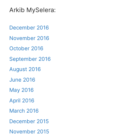
Arkib MySelera:
December 2016
November 2016
October 2016
September 2016
August 2016
June 2016
May 2016
April 2016
March 2016
December 2015
November 2015