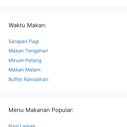
Waktu Makan:
Sarapan Pagi
Makan Tengahari
Minum Petang
Makan Malam
Buffet Ramadhan
Menu Makanan Popular:
Nasi Lemak