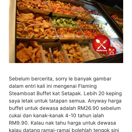
Sebelum bercerita, sorry le banyak gambar
dalam entri kali ini mengenai Flaming
Steamboat Buffet kat Setapak. Lebih 20 keping
saya letak untuk tatapan semua. Anyway harga
buffet untuk dewasa adalah RM26.90 sebelum
cukai dan kanak-kanak 4-10 tahun ialah
RM9.90. Kalau nak tahu harga untuk dewasa
kalau datang ramai-ramai bolehlah tengok sini