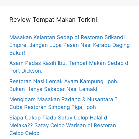
Review Tempat Makan Terkini:
Masakan Kelantan Sedap di Restoran Srikandi
Empire. Jangan Lupa Pesan Nasi Kerabu Daging
Bakar!
Asam Pedas Kasih Ibu. Tempat Makan Sedap di
Port Dickson.
Restoran Nasi Lemak Ayam Kampung, Ipoh.
Bukan Hanya Sekadar Nasi Lemak!
Mengidam Masakan Padang & Nusantara ?
Cuba Restoran Simpang Tiga, Ipoh
Siapa Cakap Tiada Satay Celop Halal di
Melaka?? Satay Celop Warisan di Restoran
Celop Celop