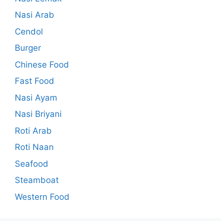
Nasi Arab
Cendol
Burger
Chinese Food
Fast Food
Nasi Ayam
Nasi Briyani
Roti Arab
Roti Naan
Seafood
Steamboat
Western Food