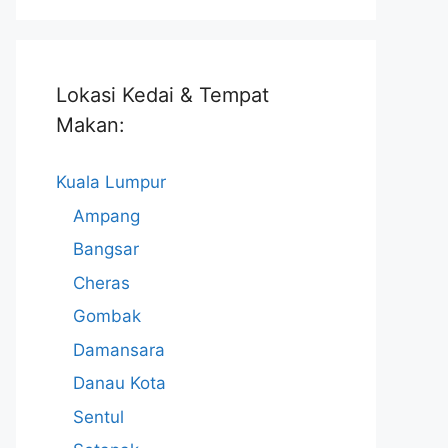
Lokasi Kedai & Tempat
Makan:
Kuala Lumpur
Ampang
Bangsar
Cheras
Gombak
Damansara
Danau Kota
Sentul