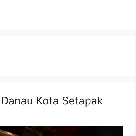
 Danau Kota Setapak