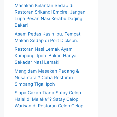
Masakan Kelantan Sedap di
Restoran Srikandi Empire. Jangan
Lupa Pesan Nasi Kerabu Daging
Bakar!
Asam Pedas Kasih Ibu. Tempat
Makan Sedap di Port Dickson.
Restoran Nasi Lemak Ayam
Kampung, Ipoh. Bukan Hanya
Sekadar Nasi Lemak!
Mengidam Masakan Padang &
Nusantara ? Cuba Restoran
Simpang Tiga, Ipoh
Siapa Cakap Tiada Satay Celop
Halal di Melaka?? Satay Celop
Warisan di Restoran Celop Celop