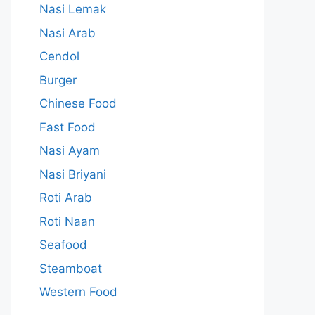
Nasi Lemak
Nasi Arab
Cendol
Burger
Chinese Food
Fast Food
Nasi Ayam
Nasi Briyani
Roti Arab
Roti Naan
Seafood
Steamboat
Western Food