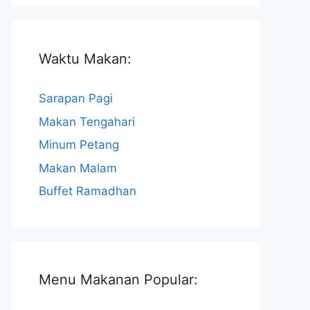
Waktu Makan:
Sarapan Pagi
Makan Tengahari
Minum Petang
Makan Malam
Buffet Ramadhan
Menu Makanan Popular: