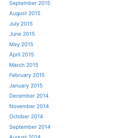
September 2015
August 2015
July 2015
June 2015
May 2015
April 2015
March 2015
February 2015
January 2015
December 2014
November 2014
October 2014
September 2014
August 2014