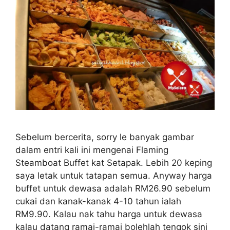
Sebelum bercerita, sorry le banyak gambar
dalam entri kali ini mengenai Flaming
Steamboat Buffet kat Setapak. Lebih 20 keping
saya letak untuk tatapan semua. Anyway harga
buffet untuk dewasa adalah RM26.90 sebelum
cukai dan kanak-kanak 4-10 tahun ialah
RM9.90. Kalau nak tahu harga untuk dewasa
kalau datang ramai-ramai bolehlah tengok sini