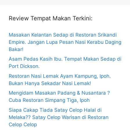
Review Tempat Makan Terkini:
Masakan Kelantan Sedap di Restoran Srikandi
Empire. Jangan Lupa Pesan Nasi Kerabu Daging
Bakar!
Asam Pedas Kasih Ibu. Tempat Makan Sedap di
Port Dickson.
Restoran Nasi Lemak Ayam Kampung, Ipoh.
Bukan Hanya Sekadar Nasi Lemak!
Mengidam Masakan Padang & Nusantara ?
Cuba Restoran Simpang Tiga, Ipoh
Siapa Cakap Tiada Satay Celop Halal di
Melaka?? Satay Celop Warisan di Restoran
Celop Celop