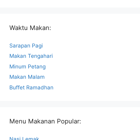
Waktu Makan:
Sarapan Pagi
Makan Tengahari
Minum Petang
Makan Malam
Buffet Ramadhan
Menu Makanan Popular:
Nasi Lemak