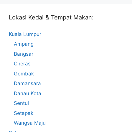
Lokasi Kedai & Tempat Makan:
Kuala Lumpur
Ampang
Bangsar
Cheras
Gombak
Damansara
Danau Kota
Sentul
Setapak
Wangsa Maju