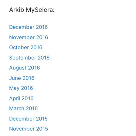
Arkib MySelera:
December 2016
November 2016
October 2016
September 2016
August 2016
June 2016
May 2016
April 2016
March 2016
December 2015
November 2015