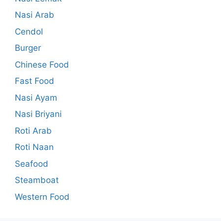
Nasi Arab
Cendol
Burger
Chinese Food
Fast Food
Nasi Ayam
Nasi Briyani
Roti Arab
Roti Naan
Seafood
Steamboat
Western Food