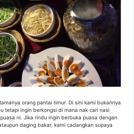
amanya orang pantai timur. Di sini kami bukannya
 tetapi ingin berkongsi di mana nak cari nasi
puasa ni. Jika rindu ingin berbuka puasa dengan
 ataupun daging bakar, kami cadangkan supaya