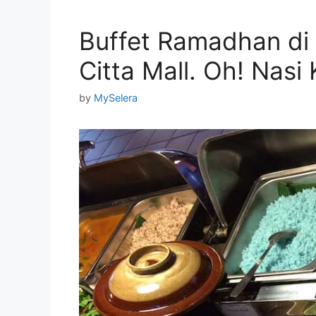
Buffet Ramadhan di 
Citta Mall. Oh! Nasi
by
MySelera