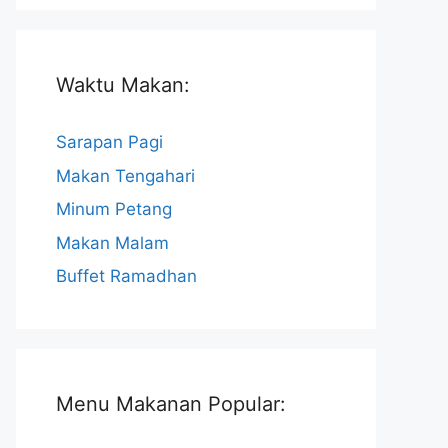
Waktu Makan:
Sarapan Pagi
Makan Tengahari
Minum Petang
Makan Malam
Buffet Ramadhan
Menu Makanan Popular: