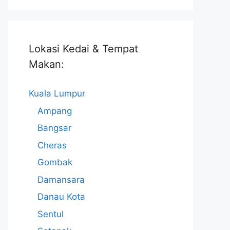
Lokasi Kedai & Tempat
Makan:
Kuala Lumpur
Ampang
Bangsar
Cheras
Gombak
Damansara
Danau Kota
Sentul