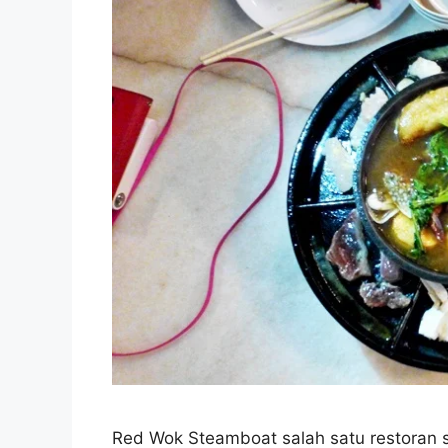
Red Wok Steamboat salah satu restoran s