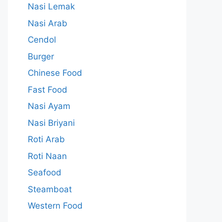
Nasi Lemak
Nasi Arab
Cendol
Burger
Chinese Food
Fast Food
Nasi Ayam
Nasi Briyani
Roti Arab
Roti Naan
Seafood
Steamboat
Western Food