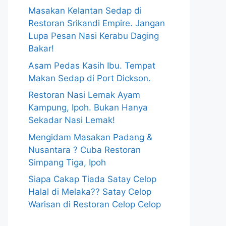
Masakan Kelantan Sedap di
Restoran Srikandi Empire. Jangan
Lupa Pesan Nasi Kerabu Daging
Bakar!
Asam Pedas Kasih Ibu. Tempat
Makan Sedap di Port Dickson.
Restoran Nasi Lemak Ayam
Kampung, Ipoh. Bukan Hanya
Sekadar Nasi Lemak!
Mengidam Masakan Padang &
Nusantara ? Cuba Restoran
Simpang Tiga, Ipoh
Siapa Cakap Tiada Satay Celop
Halal di Melaka?? Satay Celop
Warisan di Restoran Celop Celop