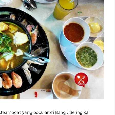
teamboat yang popular di Bangi. Sering kali