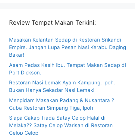
Review Tempat Makan Terkini:
Masakan Kelantan Sedap di Restoran Srikandi
Empire. Jangan Lupa Pesan Nasi Kerabu Daging
Bakar!
Asam Pedas Kasih Ibu. Tempat Makan Sedap di
Port Dickson.
Restoran Nasi Lemak Ayam Kampung, Ipoh.
Bukan Hanya Sekadar Nasi Lemak!
Mengidam Masakan Padang & Nusantara ?
Cuba Restoran Simpang Tiga, Ipoh
Siapa Cakap Tiada Satay Celop Halal di
Melaka?? Satay Celop Warisan di Restoran
Celop Celop