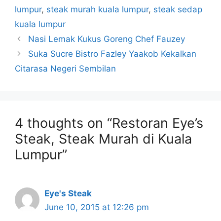
lumpur
,
steak murah kuala lumpur
,
steak sedap
kuala lumpur
Nasi Lemak Kukus Goreng Chef Fauzey
Suka Sucre Bistro Fazley Yaakob Kekalkan
Citarasa Negeri Sembilan
4 thoughts on “Restoran Eye’s
Steak, Steak Murah di Kuala
Lumpur”
Eye's Steak
June 10, 2015 at 12:26 pm