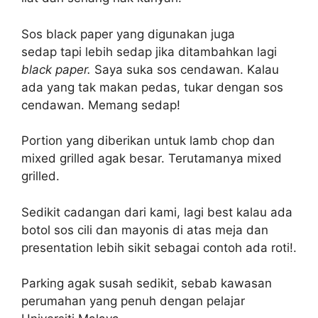
Sos black paper yang digunakan juga
sedap tapi lebih sedap jika ditambahkan lagi
black paper.
Saya suka sos cendawan. Kalau
ada yang tak makan pedas, tukar dengan sos
cendawan. Memang sedap!
Portion yang diberikan untuk lamb chop dan
mixed grilled agak besar. Terutamanya mixed
grilled.
Sedikit cadangan dari kami, lagi best kalau ada
botol sos cili dan mayonis di atas meja dan
presentation lebih sikit sebagai contoh ada roti!.
Parking agak susah sedikit, sebab kawasan
perumahan yang penuh dengan pelajar