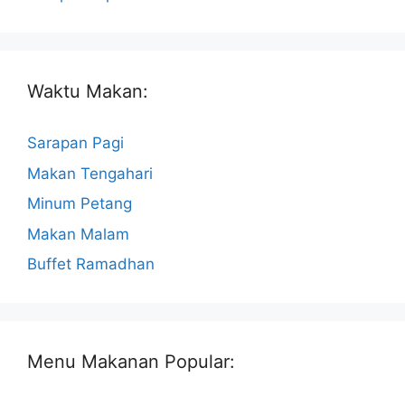
Waktu Makan:
Sarapan Pagi
Makan Tengahari
Minum Petang
Makan Malam
Buffet Ramadhan
Menu Makanan Popular: