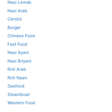
Nasi Lemak
Nasi Arab
Cendol
Burger
Chinese Food
Fast Food
Nasi Ayam
Nasi Briyani
Roti Arab
Roti Naan
Seafood
Steamboat
Western Food