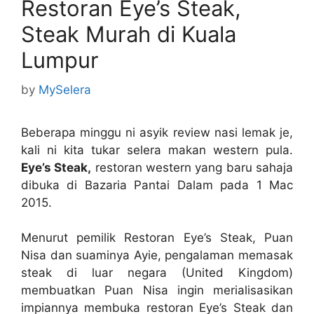
Restoran Eye’s Steak,
Steak Murah di Kuala
Lumpur
by
MySelera
Beberapa minggu ni asyik review nasi lemak je,
kali ni kita tukar selera makan western pula.
Eye’s Steak,
restoran western yang baru sahaja
dibuka di Bazaria Pantai Dalam pada 1 Mac
2015.
Menurut pemilik Restoran Eye’s Steak, Puan
Nisa dan suaminya Ayie, pengalaman memasak
steak di luar negara (United Kingdom)
membuatkan Puan Nisa ingin merialisasikan
impiannya membuka restoran Eye’s Steak dan