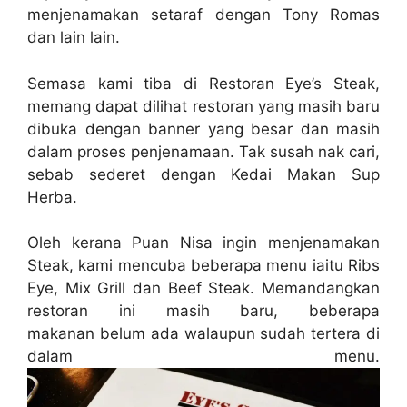
menjenamakan setaraf dengan Tony Romas
dan lain lain.
Semasa kami tiba di Restoran Eye’s Steak,
memang dapat dilihat restoran yang masih baru
dibuka dengan banner yang besar dan masih
dalam proses penjenamaan. Tak susah nak cari,
sebab sederet dengan Kedai Makan Sup
Herba.
Oleh kerana Puan Nisa ingin menjenamakan
Steak, kami mencuba beberapa menu iaitu Ribs
Eye, Mix Grill dan Beef Steak. Memandangkan
restoran ini masih baru, beberapa
makanan belum ada walaupun sudah tertera di
dalam menu.