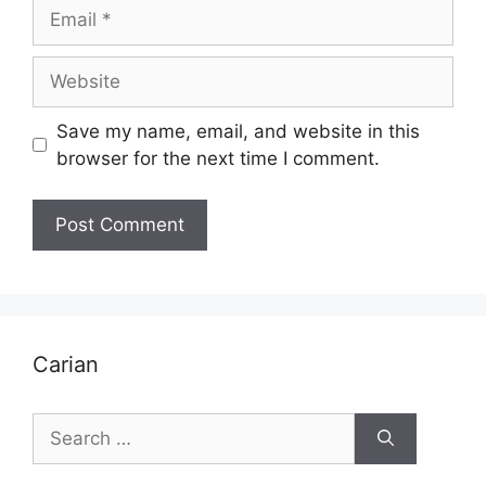
Email
Website
Save my name, email, and website in this
browser for the next time I comment.
Carian
Search
for: