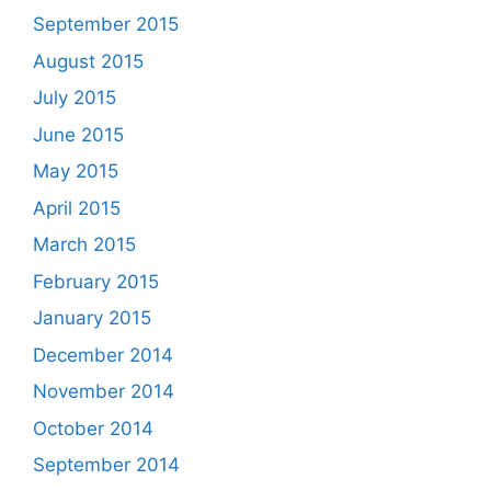
September 2015
August 2015
July 2015
June 2015
May 2015
April 2015
March 2015
February 2015
January 2015
December 2014
November 2014
October 2014
September 2014