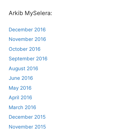
Arkib MySelera:
December 2016
November 2016
October 2016
September 2016
August 2016
June 2016
May 2016
April 2016
March 2016
December 2015
November 2015