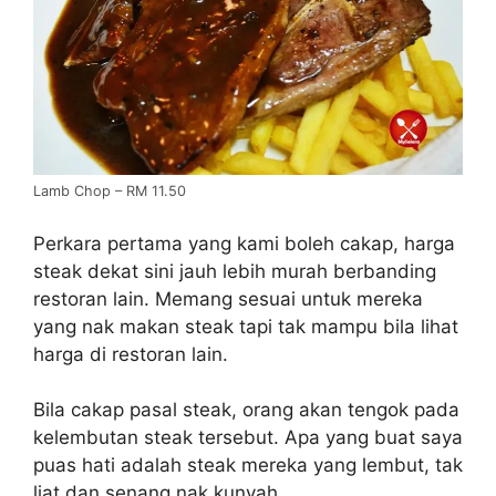
Lamb Chop – RM 11.50
Perkara pertama yang kami boleh cakap, harga
steak dekat sini jauh lebih murah berbanding
restoran lain. Memang sesuai untuk mereka
yang nak makan steak tapi tak mampu bila lihat
harga di restoran lain.
Bila cakap pasal steak, orang akan tengok pada
kelembutan steak tersebut. Apa yang buat saya
puas hati adalah steak mereka yang lembut, tak
liat dan senang nak kunyah.