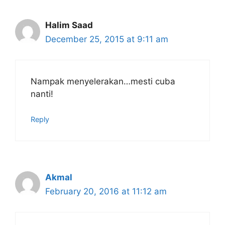
Halim Saad
December 25, 2015 at 9:11 am
Nampak menyelerakan…mesti cuba
nanti!
Reply
Akmal
February 20, 2016 at 11:12 am