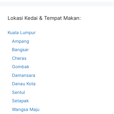
Lokasi Kedai & Tempat Makan:
Kuala Lumpur
Ampang
Bangsar
Cheras
Gombak
Damansara
Danau Kota
Sentul
Setapak
Wangsa Maju