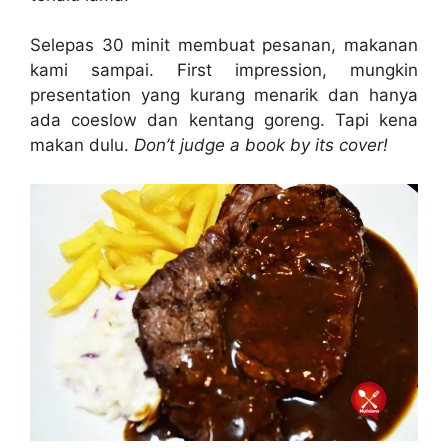
Selepas 30 minit membuat pesanan, makanan
kami sampai. First impression, mungkin
presentation yang kurang menarik dan hanya
ada coeslow dan kentang goreng. Tapi kena
makan dulu.
Don’t judge a book by its cover!