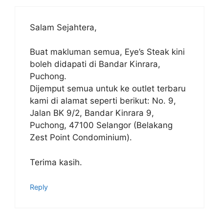
Salam Sejahtera,
Buat makluman semua, Eye’s Steak kini
boleh didapati di Bandar Kinrara,
Puchong.
Dijemput semua untuk ke outlet terbaru
kami di alamat seperti berikut: No. 9,
Jalan BK 9/2, Bandar Kinrara 9,
Puchong, 47100 Selangor (Belakang
Zest Point Condominium).
Terima kasih.
Reply