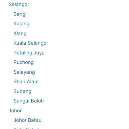
Selangor
Bangi
Kajang
Klang
Kuala Selangor
Petaling Jaya
Puchong
Selayang
Shah Alam
Subang
Sungai Buloh
Johor
Johor Bahru