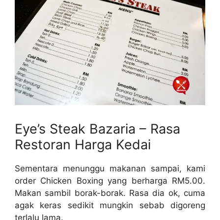
Eye’s Steak Bazaria – Rasa
Restoran Harga Kedai
Sementara menunggu makanan sampai, kami
order Chicken Boxing yang berharga RM5.00.
Makan sambil borak-borak. Rasa dia ok, cuma
agak keras sedikit mungkin sebab digoreng
terlalu lama.