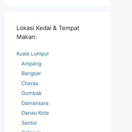
Lokasi Kedai & Tempat
Makan:
Kuala Lumpur
Ampang
Bangsar
Cheras
Gombak
Damansara
Danau Kota
Sentul