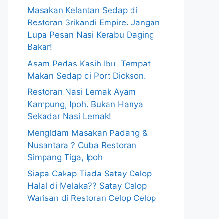
Masakan Kelantan Sedap di
Restoran Srikandi Empire. Jangan
Lupa Pesan Nasi Kerabu Daging
Bakar!
Asam Pedas Kasih Ibu. Tempat
Makan Sedap di Port Dickson.
Restoran Nasi Lemak Ayam
Kampung, Ipoh. Bukan Hanya
Sekadar Nasi Lemak!
Mengidam Masakan Padang &
Nusantara ? Cuba Restoran
Simpang Tiga, Ipoh
Siapa Cakap Tiada Satay Celop
Halal di Melaka?? Satay Celop
Warisan di Restoran Celop Celop