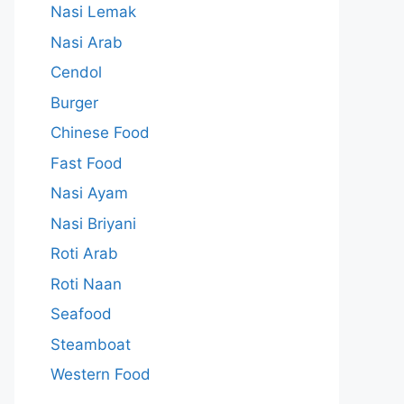
Nasi Lemak
Nasi Arab
Cendol
Burger
Chinese Food
Fast Food
Nasi Ayam
Nasi Briyani
Roti Arab
Roti Naan
Seafood
Steamboat
Western Food