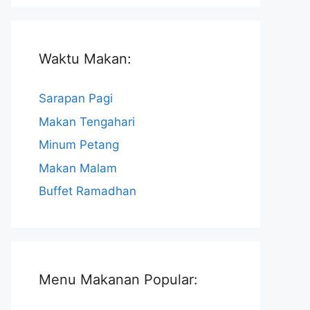
Waktu Makan:
Sarapan Pagi
Makan Tengahari
Minum Petang
Makan Malam
Buffet Ramadhan
Menu Makanan Popular: