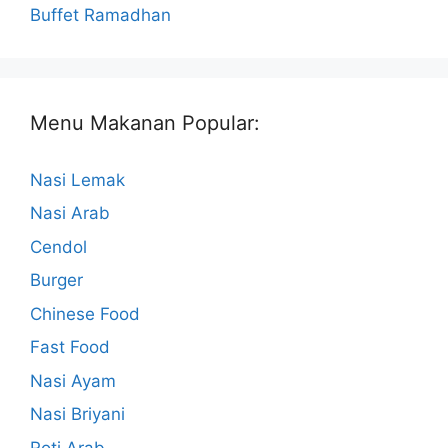
Buffet Ramadhan
Menu Makanan Popular:
Nasi Lemak
Nasi Arab
Cendol
Burger
Chinese Food
Fast Food
Nasi Ayam
Nasi Briyani
Roti Arab