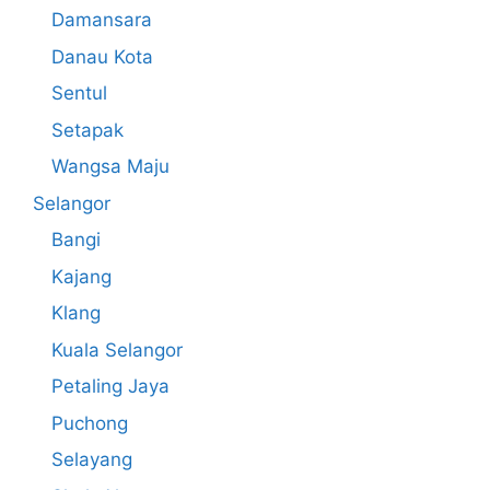
Damansara
Danau Kota
Sentul
Setapak
Wangsa Maju
Selangor
Bangi
Kajang
Klang
Kuala Selangor
Petaling Jaya
Puchong
Selayang