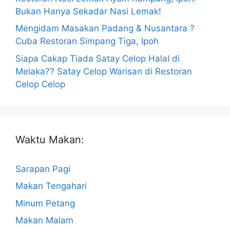
Bukan Hanya Sekadar Nasi Lemak!
Mengidam Masakan Padang & Nusantara ?
Cuba Restoran Simpang Tiga, Ipoh
Siapa Cakap Tiada Satay Celop Halal di
Melaka?? Satay Celop Warisan di Restoran
Celop Celop
Waktu Makan:
Sarapan Pagi
Makan Tengahari
Minum Petang
Makan Malam