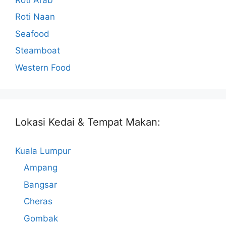
Roti Naan
Seafood
Steamboat
Western Food
Lokasi Kedai & Tempat Makan:
Kuala Lumpur
Ampang
Bangsar
Cheras
Gombak