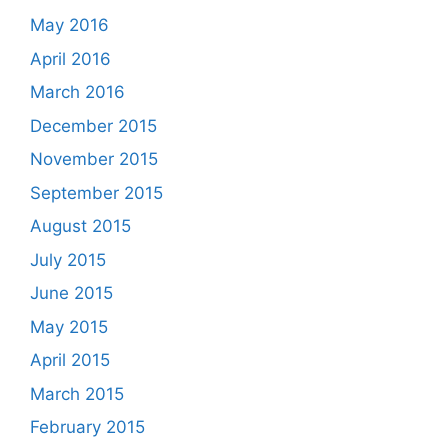
May 2016
April 2016
March 2016
December 2015
November 2015
September 2015
August 2015
July 2015
June 2015
May 2015
April 2015
March 2015
February 2015