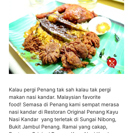
Kalau pergi Penang tak sah kalau tak pergi
makan nasi kandar. Malaysian favorite
food! Semasa di Penang kami sempat merasa
nasi kandar di Restoran Original Penang Kayu
Nasi Kandar yang terletak di Sungai Nibong,
Bukit Jambul Penang. Ramai yang cakap,