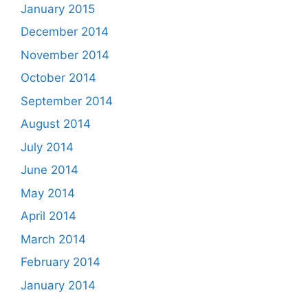
January 2015
December 2014
November 2014
October 2014
September 2014
August 2014
July 2014
June 2014
May 2014
April 2014
March 2014
February 2014
January 2014