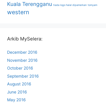
Kuala Terengganu
tiada logo halal dipamerkan
tomyam
western
Arkib MySelera:
December 2016
November 2016
October 2016
September 2016
August 2016
June 2016
May 2016