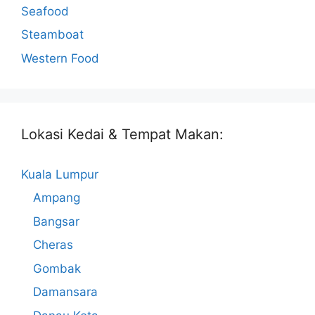
Seafood
Steamboat
Western Food
Lokasi Kedai & Tempat Makan:
Kuala Lumpur
Ampang
Bangsar
Cheras
Gombak
Damansara