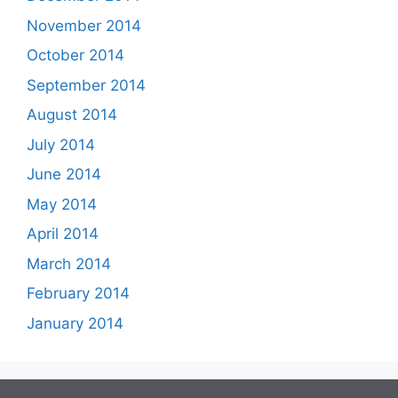
November 2014
October 2014
September 2014
August 2014
July 2014
June 2014
May 2014
April 2014
March 2014
February 2014
January 2014