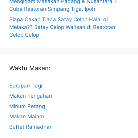
Mengidam Masakan Padang & Nusantara ?
Cuba Restoran Simpang Tiga, Ipoh
Siapa Cakap Tiada Satay Celop Halal di
Melaka?? Satay Celop Warisan di Restoran
Celop Celop
Waktu Makan:
Sarapan Pagi
Makan Tengahari
Minum Petang
Makan Malam
Buffet Ramadhan