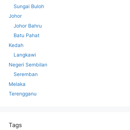
Sungai Buloh
Johor
Johor Bahru
Batu Pahat
Kedah
Langkawi
Negeri Sembilan
Seremban
Melaka
Terengganu
Tags