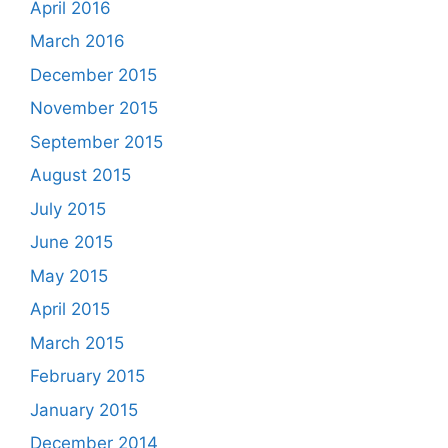
April 2016
March 2016
December 2015
November 2015
September 2015
August 2015
July 2015
June 2015
May 2015
April 2015
March 2015
February 2015
January 2015
December 2014