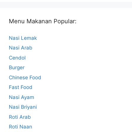
Menu Makanan Popular:
Nasi Lemak
Nasi Arab
Cendol
Burger
Chinese Food
Fast Food
Nasi Ayam
Nasi Briyani
Roti Arab
Roti Naan