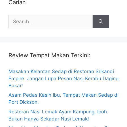
Carian
Search
for:
Review Tempat Makan Terkini:
Masakan Kelantan Sedap di Restoran Srikandi
Empire. Jangan Lupa Pesan Nasi Kerabu Daging
Bakar!
Asam Pedas Kasih Ibu. Tempat Makan Sedap di
Port Dickson.
Restoran Nasi Lemak Ayam Kampung, Ipoh.
Bukan Hanya Sekadar Nasi Lemak!