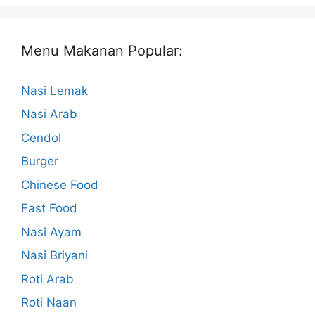
Menu Makanan Popular:
Nasi Lemak
Nasi Arab
Cendol
Burger
Chinese Food
Fast Food
Nasi Ayam
Nasi Briyani
Roti Arab
Roti Naan