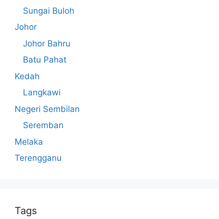
Sungai Buloh
Johor
Johor Bahru
Batu Pahat
Kedah
Langkawi
Negeri Sembilan
Seremban
Melaka
Terengganu
Tags