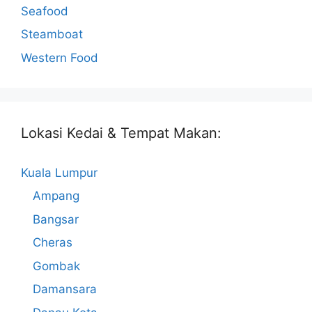
Seafood
Steamboat
Western Food
Lokasi Kedai & Tempat Makan:
Kuala Lumpur
Ampang
Bangsar
Cheras
Gombak
Damansara