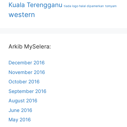
Kuala Terengganu
tiada logo halal dipamerkan
tomyam
western
Arkib MySelera:
December 2016
November 2016
October 2016
September 2016
August 2016
June 2016
May 2016