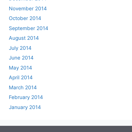
November 2014
October 2014
September 2014
August 2014
July 2014
June 2014
May 2014
April 2014
March 2014
February 2014
January 2014