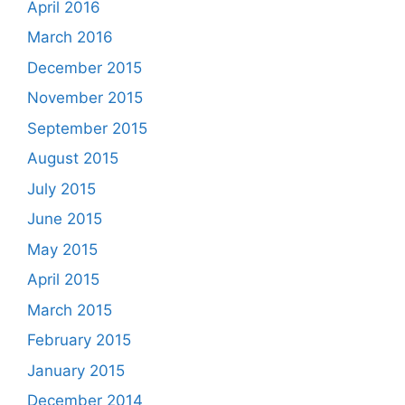
April 2016
March 2016
December 2015
November 2015
September 2015
August 2015
July 2015
June 2015
May 2015
April 2015
March 2015
February 2015
January 2015
December 2014