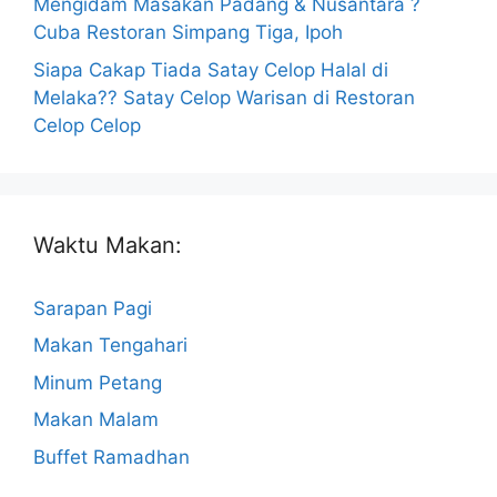
Mengidam Masakan Padang & Nusantara ?
Cuba Restoran Simpang Tiga, Ipoh
Siapa Cakap Tiada Satay Celop Halal di
Melaka?? Satay Celop Warisan di Restoran
Celop Celop
Waktu Makan:
Sarapan Pagi
Makan Tengahari
Minum Petang
Makan Malam
Buffet Ramadhan