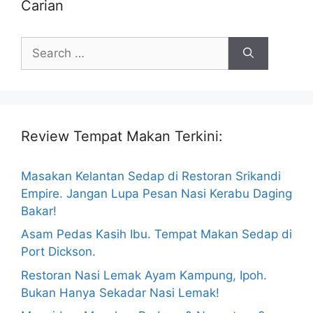
Carian
Search
for:
Review Tempat Makan Terkini:
Masakan Kelantan Sedap di Restoran Srikandi
Empire. Jangan Lupa Pesan Nasi Kerabu Daging
Bakar!
Asam Pedas Kasih Ibu. Tempat Makan Sedap di
Port Dickson.
Restoran Nasi Lemak Ayam Kampung, Ipoh.
Bukan Hanya Sekadar Nasi Lemak!