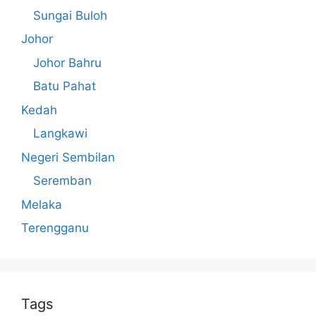
Sungai Buloh
Johor
Johor Bahru
Batu Pahat
Kedah
Langkawi
Negeri Sembilan
Seremban
Melaka
Terengganu
Tags