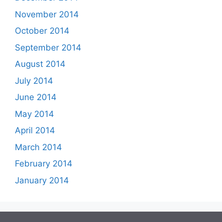
November 2014
October 2014
September 2014
August 2014
July 2014
June 2014
May 2014
April 2014
March 2014
February 2014
January 2014