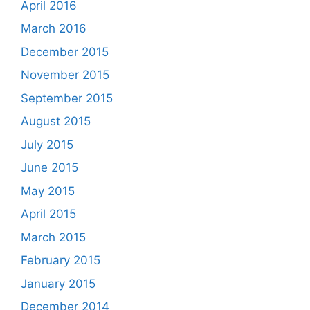
April 2016
March 2016
December 2015
November 2015
September 2015
August 2015
July 2015
June 2015
May 2015
April 2015
March 2015
February 2015
January 2015
December 2014