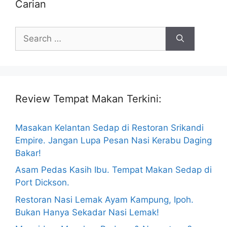
Carian
Search
for:
Review Tempat Makan Terkini:
Masakan Kelantan Sedap di Restoran Srikandi
Empire. Jangan Lupa Pesan Nasi Kerabu Daging
Bakar!
Asam Pedas Kasih Ibu. Tempat Makan Sedap di
Port Dickson.
Restoran Nasi Lemak Ayam Kampung, Ipoh.
Bukan Hanya Sekadar Nasi Lemak!