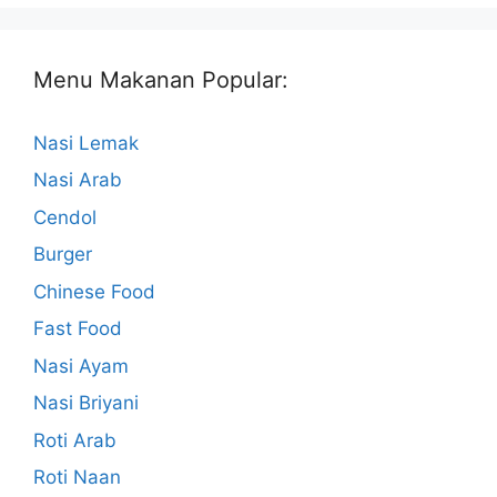
Menu Makanan Popular:
Nasi Lemak
Nasi Arab
Cendol
Burger
Chinese Food
Fast Food
Nasi Ayam
Nasi Briyani
Roti Arab
Roti Naan