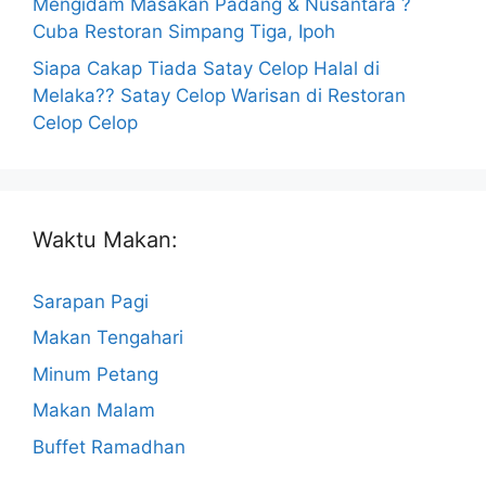
Mengidam Masakan Padang & Nusantara ?
Cuba Restoran Simpang Tiga, Ipoh
Siapa Cakap Tiada Satay Celop Halal di
Melaka?? Satay Celop Warisan di Restoran
Celop Celop
Waktu Makan:
Sarapan Pagi
Makan Tengahari
Minum Petang
Makan Malam
Buffet Ramadhan