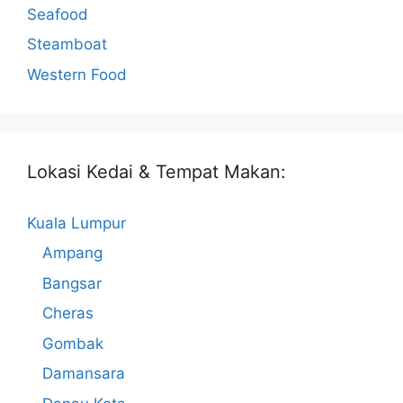
Seafood
Steamboat
Western Food
Lokasi Kedai & Tempat Makan:
Kuala Lumpur
Ampang
Bangsar
Cheras
Gombak
Damansara