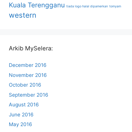
Kuala Terengganu
tiada logo halal dipamerkan
tomyam
western
Arkib MySelera:
December 2016
November 2016
October 2016
September 2016
August 2016
June 2016
May 2016