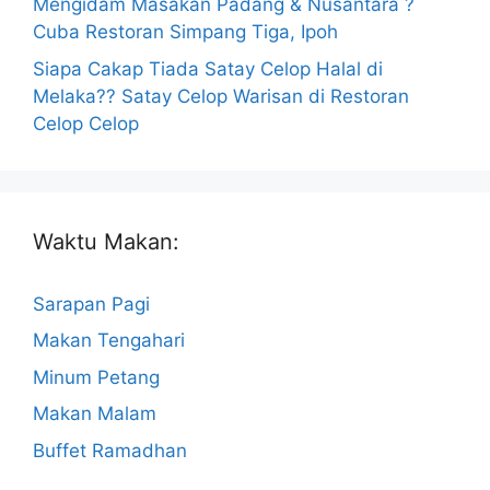
Mengidam Masakan Padang & Nusantara ?
Cuba Restoran Simpang Tiga, Ipoh
Siapa Cakap Tiada Satay Celop Halal di
Melaka?? Satay Celop Warisan di Restoran
Celop Celop
Waktu Makan:
Sarapan Pagi
Makan Tengahari
Minum Petang
Makan Malam
Buffet Ramadhan