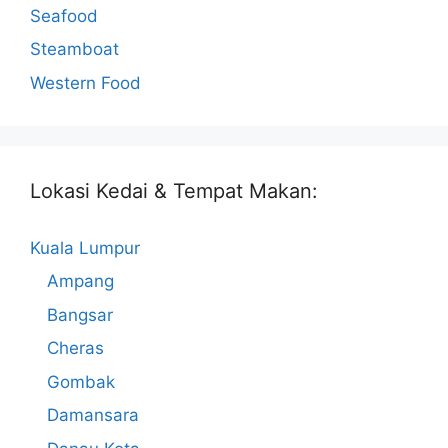
Seafood
Steamboat
Western Food
Lokasi Kedai & Tempat Makan:
Kuala Lumpur
Ampang
Bangsar
Cheras
Gombak
Damansara