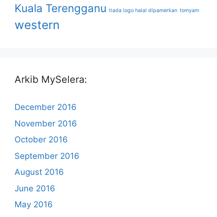
Kuala Terengganu
tiada logo halal dipamerkan
tomyam
western
Arkib MySelera:
December 2016
November 2016
October 2016
September 2016
August 2016
June 2016
May 2016