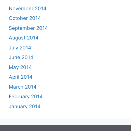
November 2014
October 2014
September 2014
August 2014
July 2014
June 2014
May 2014
April 2014
March 2014
February 2014
January 2014