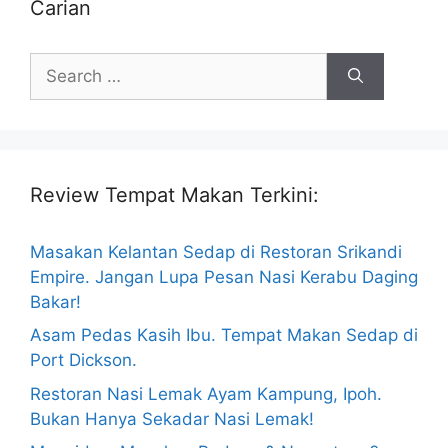
Carian
Search
for:
Review Tempat Makan Terkini:
Masakan Kelantan Sedap di Restoran Srikandi
Empire. Jangan Lupa Pesan Nasi Kerabu Daging
Bakar!
Asam Pedas Kasih Ibu. Tempat Makan Sedap di
Port Dickson.
Restoran Nasi Lemak Ayam Kampung, Ipoh.
Bukan Hanya Sekadar Nasi Lemak!