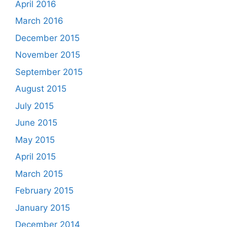
April 2016
March 2016
December 2015
November 2015
September 2015
August 2015
July 2015
June 2015
May 2015
April 2015
March 2015
February 2015
January 2015
December 2014