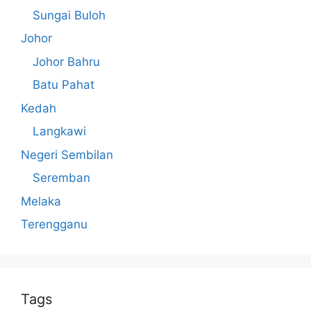
Sungai Buloh
Johor
Johor Bahru
Batu Pahat
Kedah
Langkawi
Negeri Sembilan
Seremban
Melaka
Terengganu
Tags