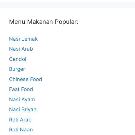
Menu Makanan Popular:
Nasi Lemak
Nasi Arab
Cendol
Burger
Chinese Food
Fast Food
Nasi Ayam
Nasi Briyani
Roti Arab
Roti Naan