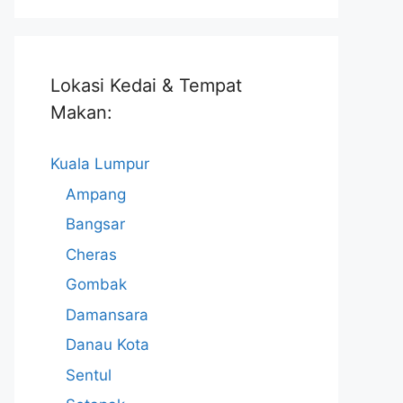
Lokasi Kedai & Tempat
Makan:
Kuala Lumpur
Ampang
Bangsar
Cheras
Gombak
Damansara
Danau Kota
Sentul