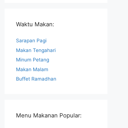
Waktu Makan:
Sarapan Pagi
Makan Tengahari
Minum Petang
Makan Malam
Buffet Ramadhan
Menu Makanan Popular: