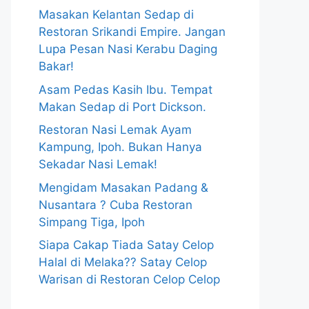
Masakan Kelantan Sedap di
Restoran Srikandi Empire. Jangan
Lupa Pesan Nasi Kerabu Daging
Bakar!
Asam Pedas Kasih Ibu. Tempat
Makan Sedap di Port Dickson.
Restoran Nasi Lemak Ayam
Kampung, Ipoh. Bukan Hanya
Sekadar Nasi Lemak!
Mengidam Masakan Padang &
Nusantara ? Cuba Restoran
Simpang Tiga, Ipoh
Siapa Cakap Tiada Satay Celop
Halal di Melaka?? Satay Celop
Warisan di Restoran Celop Celop