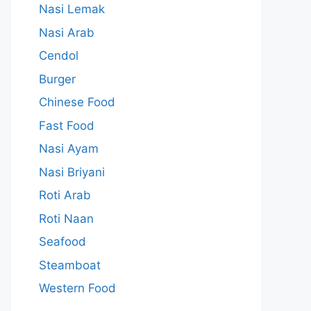
Nasi Lemak
Nasi Arab
Cendol
Burger
Chinese Food
Fast Food
Nasi Ayam
Nasi Briyani
Roti Arab
Roti Naan
Seafood
Steamboat
Western Food