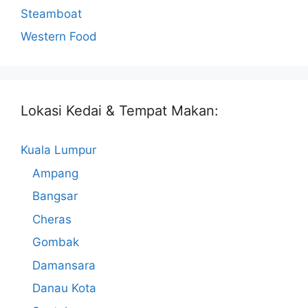
Steamboat
Western Food
Lokasi Kedai & Tempat Makan:
Kuala Lumpur
Ampang
Bangsar
Cheras
Gombak
Damansara
Danau Kota