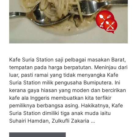
Kafe Suria Station saji pelbagai masakan Barat,
tempatan pada harga berpatutan. Meninjau dari
luar, pasti ramai yang tidak menyangka Kafe
Suria Station milik pengusaha Bumiputera. Ini
kerana gaya hiasan yang moden dan bercirikan
kafe ala Inggeris membuatkan kita terfikir
pemiliknya berbangsa asing. Hakikatnya, Kafe
Suria Station dimiliki tiga anak muda iaitu
Suhairi Hamdan, Zulkufli Zakaria …