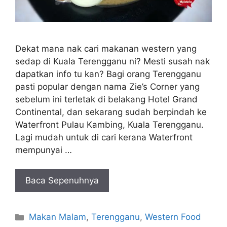
Dekat mana nak cari makanan western yang
sedap di Kuala Terengganu ni? Mesti susah nak
dapatkan info tu kan? Bagi orang Terengganu
pasti popular dengan nama Zie’s Corner yang
sebelum ini terletak di belakang Hotel Grand
Continental, dan sekarang sudah berpindah ke
Waterfront Pulau Kambing, Kuala Terengganu.
Lagi mudah untuk di cari kerana Waterfront
mempunyai …
Baca Sepenuhnya
Categories
Makan Malam
,
Terengganu
,
Western Food