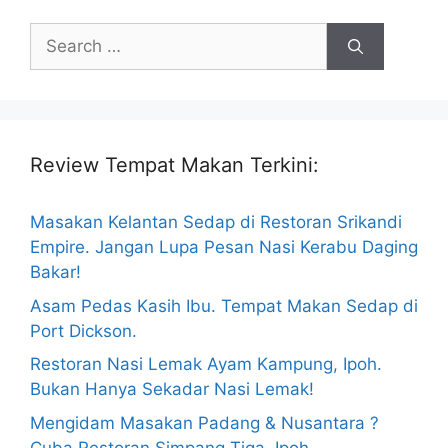
Search
for:
Review Tempat Makan Terkini:
Masakan Kelantan Sedap di Restoran Srikandi
Empire. Jangan Lupa Pesan Nasi Kerabu Daging
Bakar!
Asam Pedas Kasih Ibu. Tempat Makan Sedap di
Port Dickson.
Restoran Nasi Lemak Ayam Kampung, Ipoh.
Bukan Hanya Sekadar Nasi Lemak!
Mengidam Masakan Padang & Nusantara ?
Cuba Restoran Simpang Tiga, Ipoh