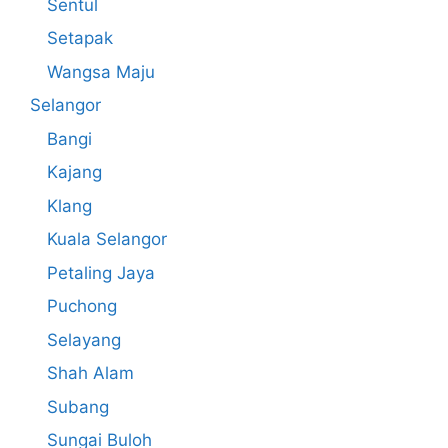
Sentul
Setapak
Wangsa Maju
Selangor
Bangi
Kajang
Klang
Kuala Selangor
Petaling Jaya
Puchong
Selayang
Shah Alam
Subang
Sungai Buloh