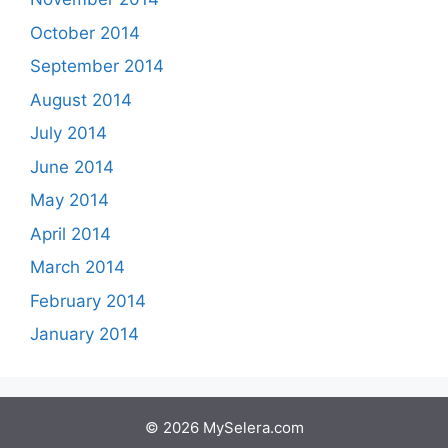
October 2014
September 2014
August 2014
July 2014
June 2014
May 2014
April 2014
March 2014
February 2014
January 2014
© 2026 MySelera.com