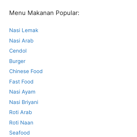
Menu Makanan Popular:
Nasi Lemak
Nasi Arab
Cendol
Burger
Chinese Food
Fast Food
Nasi Ayam
Nasi Briyani
Roti Arab
Roti Naan
Seafood