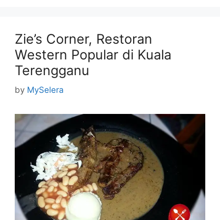
Zie’s Corner, Restoran
Western Popular di Kuala
Terengganu
by
MySelera