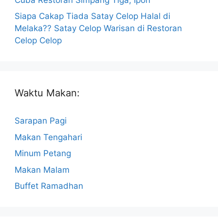
Siapa Cakap Tiada Satay Celop Halal di
Melaka?? Satay Celop Warisan di Restoran
Celop Celop
Waktu Makan:
Sarapan Pagi
Makan Tengahari
Minum Petang
Makan Malam
Buffet Ramadhan