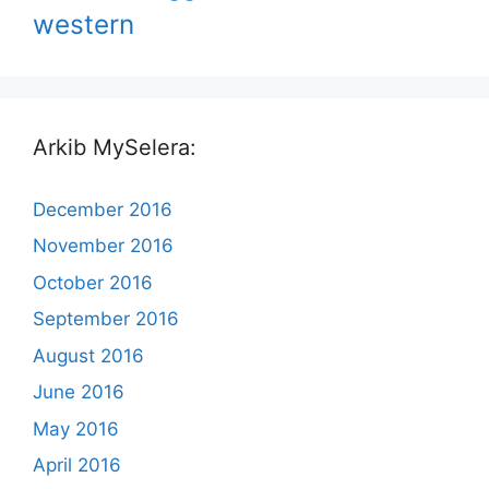
western
Arkib MySelera:
December 2016
November 2016
October 2016
September 2016
August 2016
June 2016
May 2016
April 2016