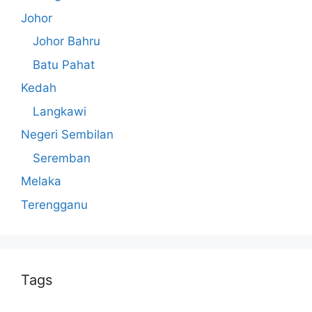
Johor
Johor Bahru
Batu Pahat
Kedah
Langkawi
Negeri Sembilan
Seremban
Melaka
Terengganu
Tags