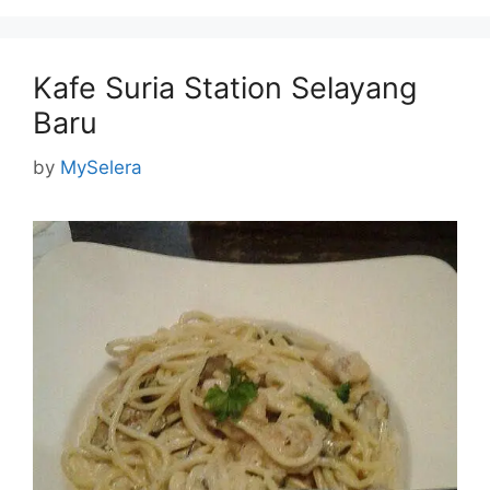
Kafe Suria Station Selayang
Baru
by
MySelera