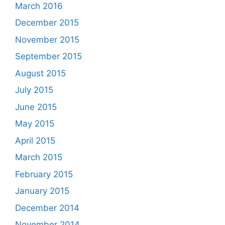
March 2016
December 2015
November 2015
September 2015
August 2015
July 2015
June 2015
May 2015
April 2015
March 2015
February 2015
January 2015
December 2014
November 2014