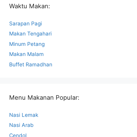
Waktu Makan:
Sarapan Pagi
Makan Tengahari
Minum Petang
Makan Malam
Buffet Ramadhan
Menu Makanan Popular:
Nasi Lemak
Nasi Arab
Cendol