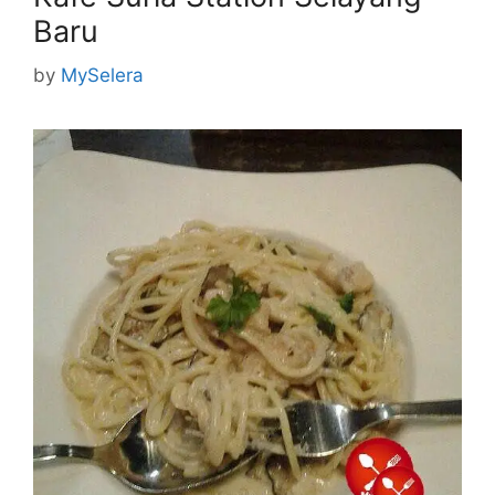
Baru
by
MySelera