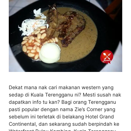
Dekat mana nak cari makanan western yang
sedap di Kuala Terengganu ni? Mesti susah nak
dapatkan info tu kan? Bagi orang Terengganu
pasti popular dengan nama Zie’s Corner yang
sebelum ini terletak di belakang Hotel Grand
Continental, dan sekarang sudah berpindah ke