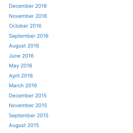
December 2016
November 2016
October 2016
September 2016
August 2016
June 2016
May 2016
April 2016
March 2016
December 2015
November 2015
September 2015
August 2015