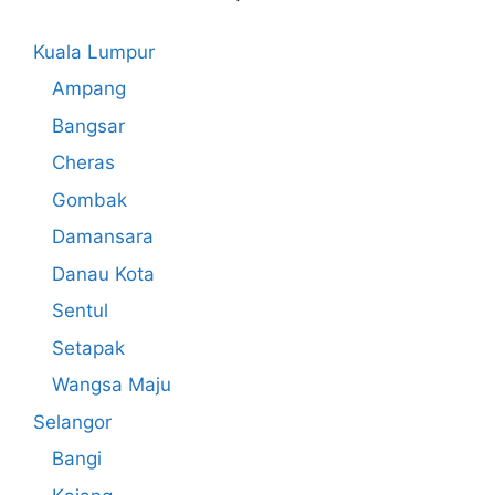
Kuala Lumpur
Ampang
Bangsar
Cheras
Gombak
Damansara
Danau Kota
Sentul
Setapak
Wangsa Maju
Selangor
Bangi