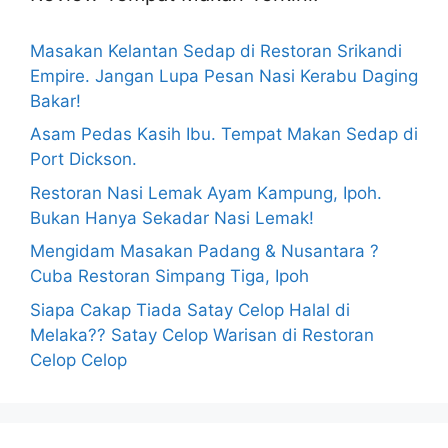
Masakan Kelantan Sedap di Restoran Srikandi
Empire. Jangan Lupa Pesan Nasi Kerabu Daging
Bakar!
Asam Pedas Kasih Ibu. Tempat Makan Sedap di
Port Dickson.
Restoran Nasi Lemak Ayam Kampung, Ipoh.
Bukan Hanya Sekadar Nasi Lemak!
Mengidam Masakan Padang & Nusantara ?
Cuba Restoran Simpang Tiga, Ipoh
Siapa Cakap Tiada Satay Celop Halal di
Melaka?? Satay Celop Warisan di Restoran
Celop Celop