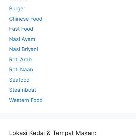
Burger
Chinese Food
Fast Food
Nasi Ayam
Nasi Briyani
Roti Arab
Roti Naan
Seafood
Steamboat
Western Food
Lokasi Kedai & Tempat Makan: