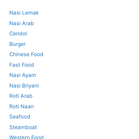
Nasi Lemak
Nasi Arab
Cendol
Burger
Chinese Food
Fast Food
Nasi Ayam
Nasi Briyani
Roti Arab
Roti Naan
Seafood
Steamboat
Western Food