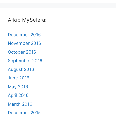
Arkib MySelera:
December 2016
November 2016
October 2016
September 2016
August 2016
June 2016
May 2016
April 2016
March 2016
December 2015