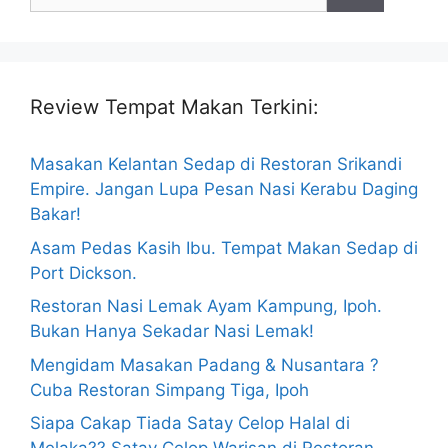
for:
Review Tempat Makan Terkini:
Masakan Kelantan Sedap di Restoran Srikandi
Empire. Jangan Lupa Pesan Nasi Kerabu Daging
Bakar!
Asam Pedas Kasih Ibu. Tempat Makan Sedap di
Port Dickson.
Restoran Nasi Lemak Ayam Kampung, Ipoh.
Bukan Hanya Sekadar Nasi Lemak!
Mengidam Masakan Padang & Nusantara ?
Cuba Restoran Simpang Tiga, Ipoh
Siapa Cakap Tiada Satay Celop Halal di