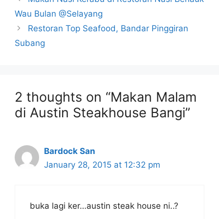
Wau Bulan @Selayang
Restoran Top Seafood, Bandar Pinggiran
Subang
2 thoughts on “Makan Malam
di Austin Steakhouse Bangi”
Bardock San
January 28, 2015 at 12:32 pm
buka lagi ker…austin steak house ni..?