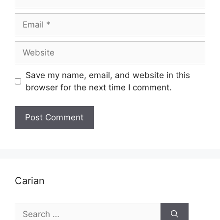
Email
Website
Save my name, email, and website in this
browser for the next time I comment.
Carian
Search