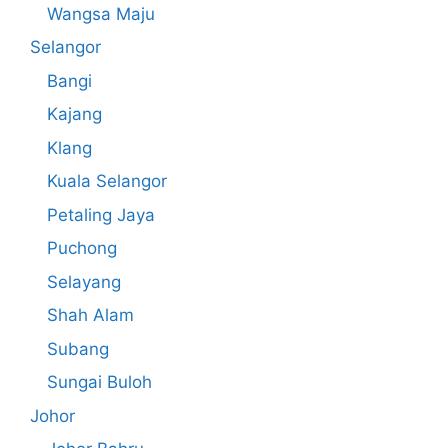
Wangsa Maju
Selangor
Bangi
Kajang
Klang
Kuala Selangor
Petaling Jaya
Puchong
Selayang
Shah Alam
Subang
Sungai Buloh
Johor