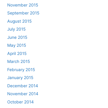
November 2015
September 2015
August 2015
July 2015
June 2015
May 2015
April 2015
March 2015
February 2015
January 2015
December 2014
November 2014
October 2014