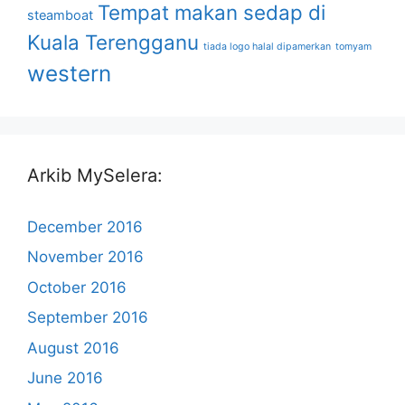
Tempat makan sedap di
steamboat
Kuala Terengganu
tiada logo halal dipamerkan
tomyam
western
Arkib MySelera:
December 2016
November 2016
October 2016
September 2016
August 2016
June 2016