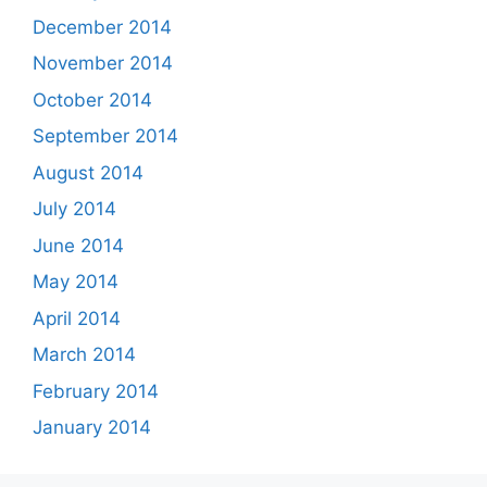
December 2014
November 2014
October 2014
September 2014
August 2014
July 2014
June 2014
May 2014
April 2014
March 2014
February 2014
January 2014