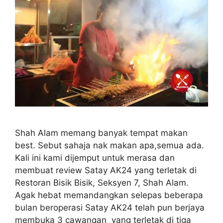
Shah Alam memang banyak tempat makan
best. Sebut sahaja nak makan apa,semua ada.
Kali ini kami dijemput untuk merasa dan
membuat review Satay AK24 yang terletak di
Restoran Bisik Bisik, Seksyen 7, Shah Alam.
Agak hebat memandangkan selepas beberapa
bulan beroperasi Satay AK24 telah pun berjaya
membuka 3 cawangan yang terletak di tiga