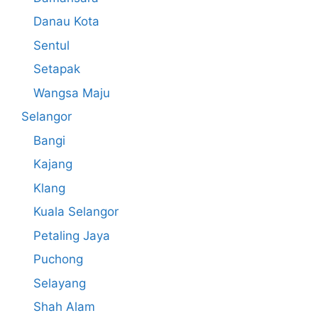
Danau Kota
Sentul
Setapak
Wangsa Maju
Selangor
Bangi
Kajang
Klang
Kuala Selangor
Petaling Jaya
Puchong
Selayang
Shah Alam