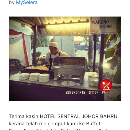
by
MySelera
Terima kasih HOTEL SENTRAL JOHOR BAHRU
kerana telah menjemput kami ke Buffet