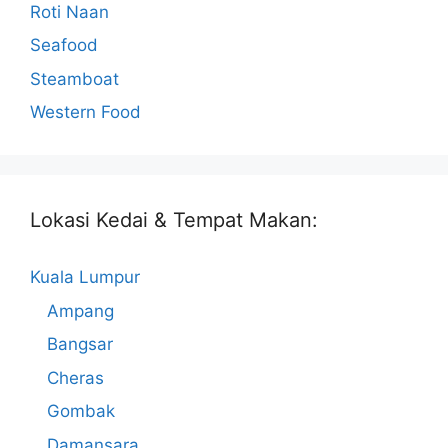
Roti Naan
Seafood
Steamboat
Western Food
Lokasi Kedai & Tempat Makan:
Kuala Lumpur
Ampang
Bangsar
Cheras
Gombak
Damansara