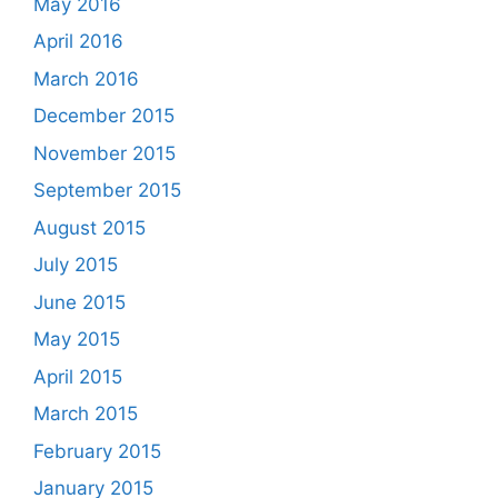
May 2016
April 2016
March 2016
December 2015
November 2015
September 2015
August 2015
July 2015
June 2015
May 2015
April 2015
March 2015
February 2015
January 2015