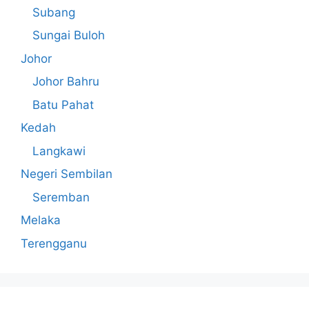
Subang
Sungai Buloh
Johor
Johor Bahru
Batu Pahat
Kedah
Langkawi
Negeri Sembilan
Seremban
Melaka
Terengganu