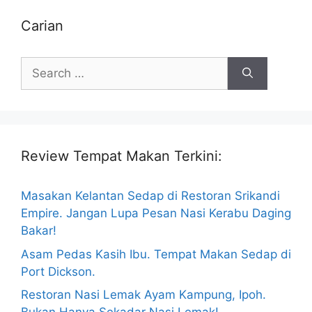
Carian
Search
for:
Review Tempat Makan Terkini:
Masakan Kelantan Sedap di Restoran Srikandi
Empire. Jangan Lupa Pesan Nasi Kerabu Daging
Bakar!
Asam Pedas Kasih Ibu. Tempat Makan Sedap di
Port Dickson.
Restoran Nasi Lemak Ayam Kampung, Ipoh.