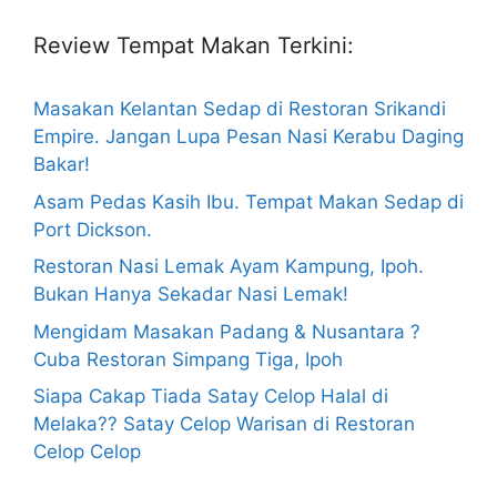
Review Tempat Makan Terkini:
Masakan Kelantan Sedap di Restoran Srikandi
Empire. Jangan Lupa Pesan Nasi Kerabu Daging
Bakar!
Asam Pedas Kasih Ibu. Tempat Makan Sedap di
Port Dickson.
Restoran Nasi Lemak Ayam Kampung, Ipoh.
Bukan Hanya Sekadar Nasi Lemak!
Mengidam Masakan Padang & Nusantara ?
Cuba Restoran Simpang Tiga, Ipoh
Siapa Cakap Tiada Satay Celop Halal di
Melaka?? Satay Celop Warisan di Restoran
Celop Celop