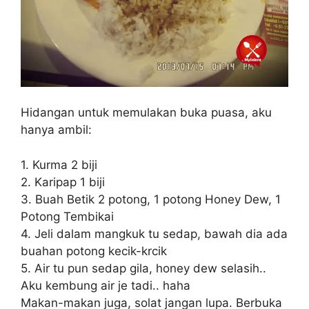
Hidangan untuk memulakan buka puasa, aku
hanya ambil:
1. Kurma 2 biji
2. Karipap 1 biji
3. Buah Betik 2 potong, 1 potong Honey Dew, 1
Potong Tembikai
4. Jeli dalam mangkuk tu sedap, bawah dia ada
buahan potong kecik-krcik
5. Air tu pun sedap gila, honey dew selasih..
Aku kembung air je tadi.. haha
Makan-makan juga, solat jangan lupa. Berbuka