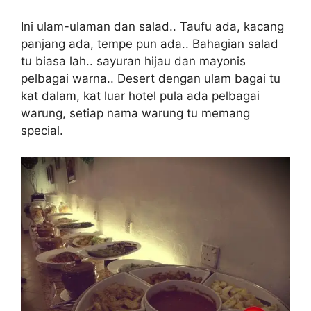
Ini ulam-ulaman dan salad.. Taufu ada, kacang
panjang ada, tempe pun ada.. Bahagian salad
tu biasa lah.. sayuran hijau dan mayonis
pelbagai warna.. Desert dengan ulam bagai tu
kat dalam, kat luar hotel pula ada pelbagai
warung, setiap nama warung tu memang
special.