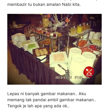
membazir tu bukan amalan Nabi kita.
Lepas ni banyak gambar makanan.. Aku
memang tak pandai ambil gambar makanan..
Tengok je lah apa yang ada ok..