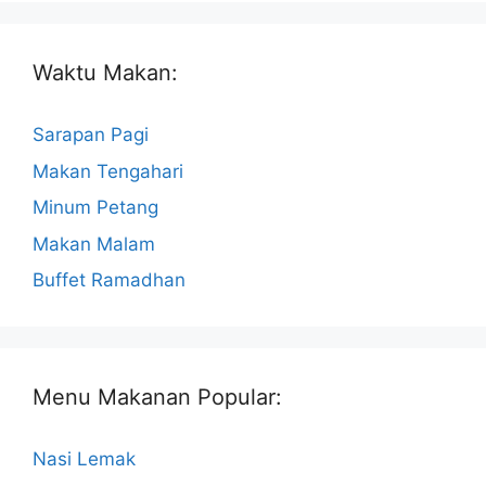
Waktu Makan:
Sarapan Pagi
Makan Tengahari
Minum Petang
Makan Malam
Buffet Ramadhan
Menu Makanan Popular:
Nasi Lemak