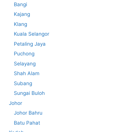
Bangi
Kajang
Klang
Kuala Selangor
Petaling Jaya
Puchong
Selayang
Shah Alam
Subang
Sungai Buloh
Johor
Johor Bahru
Batu Pahat