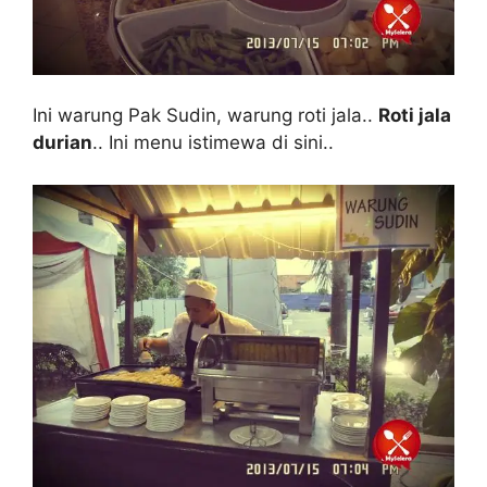
Ini warung Pak Sudin, warung roti jala..
Roti jala
durian
.. Ini menu istimewa di sini..