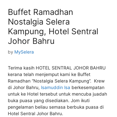
Buffet Ramadhan
Nostalgia Selera
Kampung, Hotel Sentral
Johor Bahru
by
MySelera
Terima kasih HOTEL SENTRAL JOHOR BAHRU
kerana telah menjemput kami ke Buffet
Ramadhan “Nostalgia Selera Kampung”. Krew
di Johor Bahru,
Isamuddin Isa
berkesempatan
untuk ke Hotel tersebut untuk mencuba juadah
buka puasa yang disediakan. Jom ikuti
pengelaman beliau semasa berbuka puasa di
Hotel Sentral Johor Bahru.