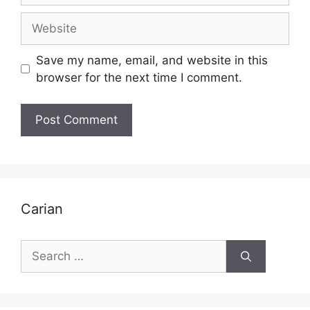
Website
Save my name, email, and website in this
browser for the next time I comment.
Carian
Search
for: