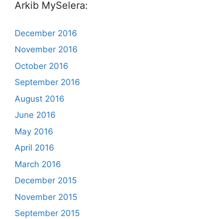
Arkib MySelera:
December 2016
November 2016
October 2016
September 2016
August 2016
June 2016
May 2016
April 2016
March 2016
December 2015
November 2015
September 2015