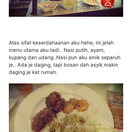
Atas sifat keserdahaanan aku hehe, ini jelah
menu utama aku tadi.. Nasi putih, ayam,
kupang dan udang..Nasi pun aku amik separuh
je.. Ada je daging, tapi bosan dah asyik makin
daging je kat rumah.