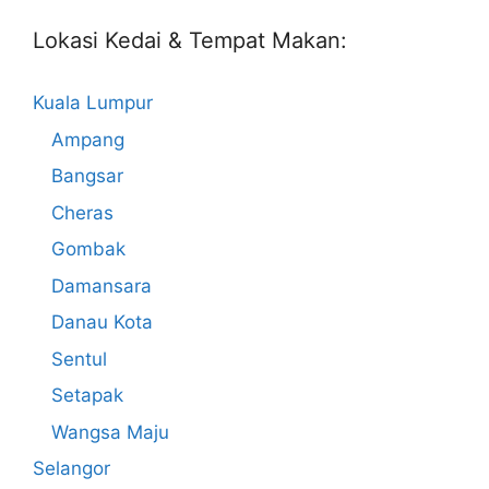
Lokasi Kedai & Tempat Makan:
Kuala Lumpur
Ampang
Bangsar
Cheras
Gombak
Damansara
Danau Kota
Sentul
Setapak
Wangsa Maju
Selangor