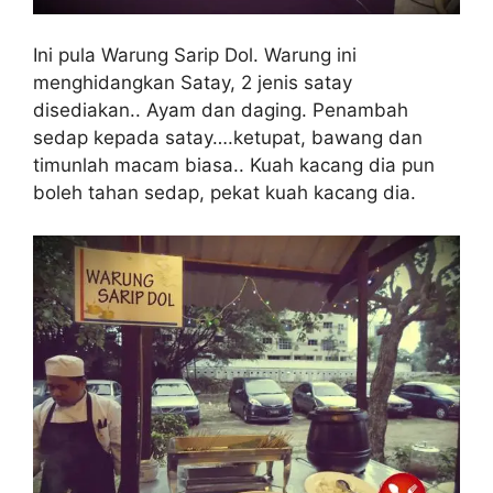
Ini pula Warung Sarip Dol. Warung ini
menghidangkan Satay, 2 jenis satay
disediakan.. Ayam dan daging. Penambah
sedap kepada satay….ketupat, bawang dan
timunlah macam biasa.. Kuah kacang dia pun
boleh tahan sedap, pekat kuah kacang dia.