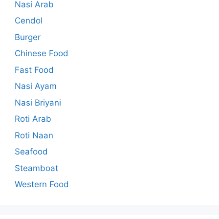
Nasi Arab
Cendol
Burger
Chinese Food
Fast Food
Nasi Ayam
Nasi Briyani
Roti Arab
Roti Naan
Seafood
Steamboat
Western Food