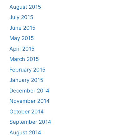
August 2015
July 2015
June 2015
May 2015
April 2015
March 2015
February 2015
January 2015
December 2014
November 2014
October 2014
September 2014
August 2014