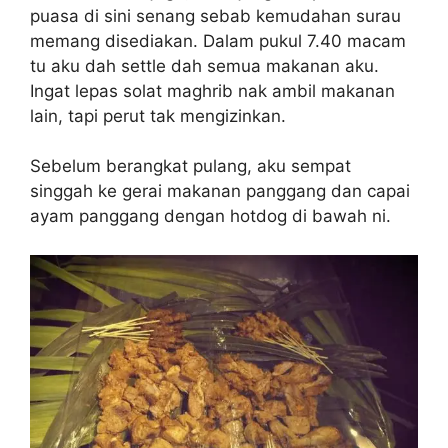
puasa di sini senang sebab kemudahan surau
memang disediakan. Dalam pukul 7.40 macam
tu aku dah settle dah semua makanan aku.
Ingat lepas solat maghrib nak ambil makanan
lain, tapi perut tak mengizinkan.
Sebelum berangkat pulang, aku sempat
singgah ke gerai makanan panggang dan capai
ayam panggang dengan hotdog di bawah ni.