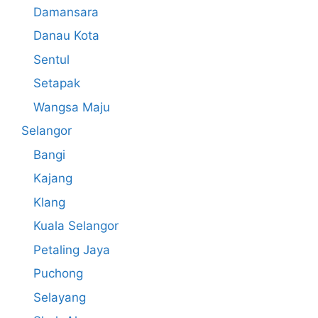
Damansara
Danau Kota
Sentul
Setapak
Wangsa Maju
Selangor
Bangi
Kajang
Klang
Kuala Selangor
Petaling Jaya
Puchong
Selayang