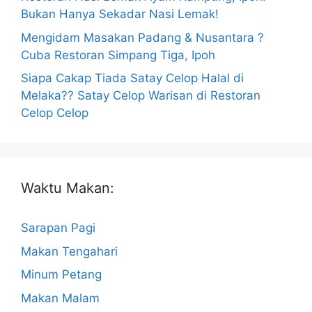
Bukan Hanya Sekadar Nasi Lemak!
Mengidam Masakan Padang & Nusantara ?
Cuba Restoran Simpang Tiga, Ipoh
Siapa Cakap Tiada Satay Celop Halal di
Melaka?? Satay Celop Warisan di Restoran
Celop Celop
Waktu Makan:
Sarapan Pagi
Makan Tengahari
Minum Petang
Makan Malam