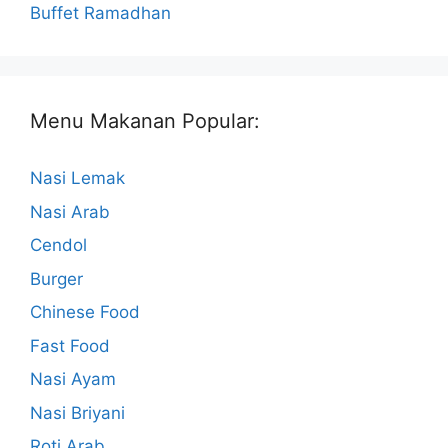
Buffet Ramadhan
Menu Makanan Popular:
Nasi Lemak
Nasi Arab
Cendol
Burger
Chinese Food
Fast Food
Nasi Ayam
Nasi Briyani
Roti Arab