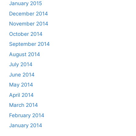
January 2015
December 2014
November 2014
October 2014
September 2014
August 2014
July 2014
June 2014
May 2014
April 2014
March 2014
February 2014
January 2014