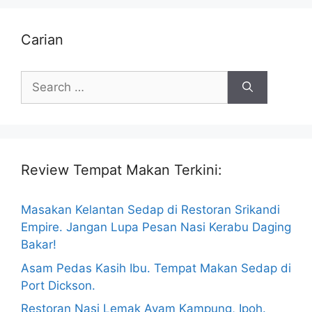
Carian
Search
for:
Review Tempat Makan Terkini:
Masakan Kelantan Sedap di Restoran Srikandi
Empire. Jangan Lupa Pesan Nasi Kerabu Daging
Bakar!
Asam Pedas Kasih Ibu. Tempat Makan Sedap di
Port Dickson.
Restoran Nasi Lemak Ayam Kampung, Ipoh.