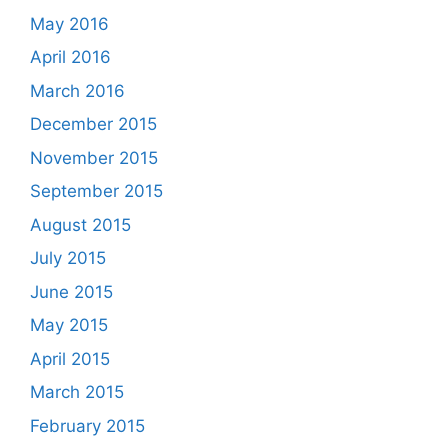
May 2016
April 2016
March 2016
December 2015
November 2015
September 2015
August 2015
July 2015
June 2015
May 2015
April 2015
March 2015
February 2015