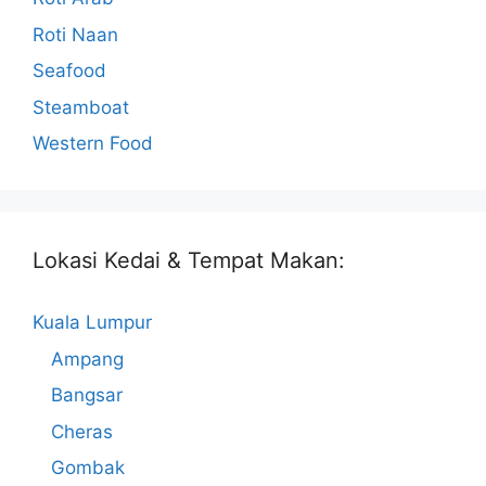
Roti Naan
Seafood
Steamboat
Western Food
Lokasi Kedai & Tempat Makan:
Kuala Lumpur
Ampang
Bangsar
Cheras
Gombak