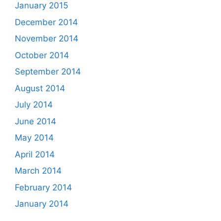
January 2015
December 2014
November 2014
October 2014
September 2014
August 2014
July 2014
June 2014
May 2014
April 2014
March 2014
February 2014
January 2014