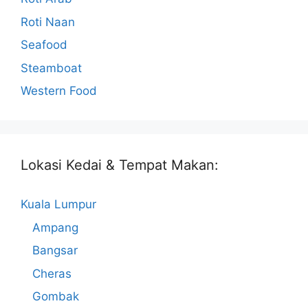
Roti Naan
Seafood
Steamboat
Western Food
Lokasi Kedai & Tempat Makan:
Kuala Lumpur
Ampang
Bangsar
Cheras
Gombak