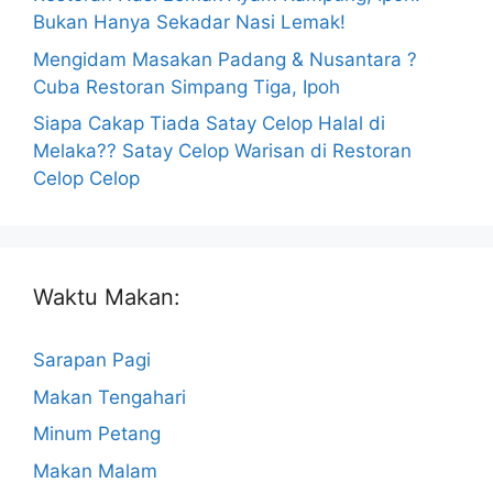
Bukan Hanya Sekadar Nasi Lemak!
Mengidam Masakan Padang & Nusantara ?
Cuba Restoran Simpang Tiga, Ipoh
Siapa Cakap Tiada Satay Celop Halal di
Melaka?? Satay Celop Warisan di Restoran
Celop Celop
Waktu Makan:
Sarapan Pagi
Makan Tengahari
Minum Petang
Makan Malam