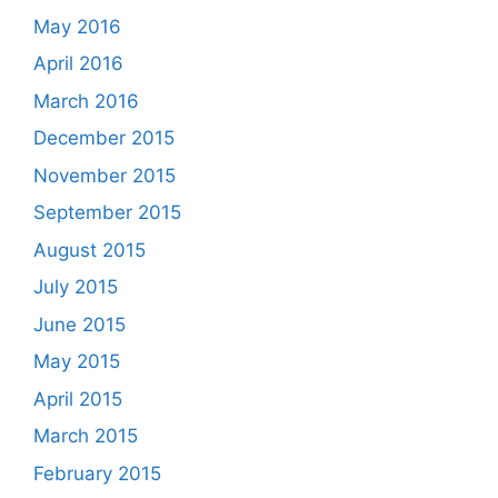
May 2016
April 2016
March 2016
December 2015
November 2015
September 2015
August 2015
July 2015
June 2015
May 2015
April 2015
March 2015
February 2015