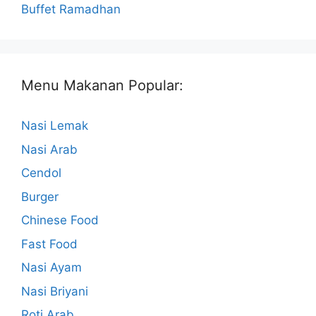
Buffet Ramadhan
Menu Makanan Popular:
Nasi Lemak
Nasi Arab
Cendol
Burger
Chinese Food
Fast Food
Nasi Ayam
Nasi Briyani
Roti Arab