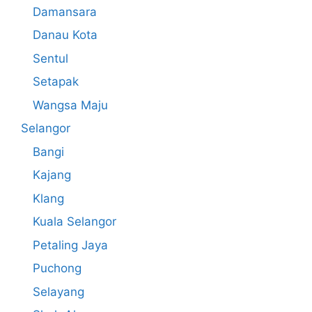
Damansara
Danau Kota
Sentul
Setapak
Wangsa Maju
Selangor
Bangi
Kajang
Klang
Kuala Selangor
Petaling Jaya
Puchong
Selayang