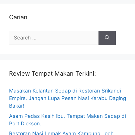
Carian
Search
for:
Review Tempat Makan Terkini:
Masakan Kelantan Sedap di Restoran Srikandi
Empire. Jangan Lupa Pesan Nasi Kerabu Daging
Bakar!
Asam Pedas Kasih Ibu. Tempat Makan Sedap di
Port Dickson.
Restoran Nasi Lemak Ayam Kampung, Ipoh.