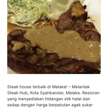
Steak house terbaik di Melaka! – Melantak
Steak Hub, Kota Syahbandar, Melaka. Restoran
yang menyediakan hidangan stik halal dan
sedap dengan harga berpatutan agak sukar