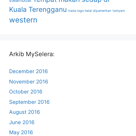
steamboat
Kuala Terengganu
tiada logo halal dipamerkan
tomyam
western
Arkib MySelera:
December 2016
November 2016
October 2016
September 2016
August 2016
June 2016
May 2016