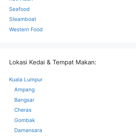
Seafood
Steamboat
Western Food
Lokasi Kedai & Tempat Makan:
Kuala Lumpur
Ampang
Bangsar
Cheras
Gombak
Damansara