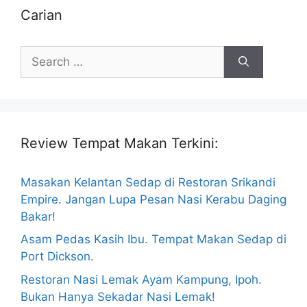
Carian
Search
for:
Review Tempat Makan Terkini:
Masakan Kelantan Sedap di Restoran Srikandi
Empire. Jangan Lupa Pesan Nasi Kerabu Daging
Bakar!
Asam Pedas Kasih Ibu. Tempat Makan Sedap di
Port Dickson.
Restoran Nasi Lemak Ayam Kampung, Ipoh.
Bukan Hanya Sekadar Nasi Lemak!