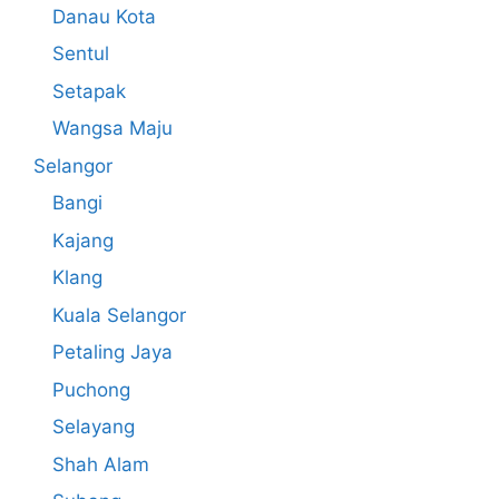
Danau Kota
Sentul
Setapak
Wangsa Maju
Selangor
Bangi
Kajang
Klang
Kuala Selangor
Petaling Jaya
Puchong
Selayang
Shah Alam