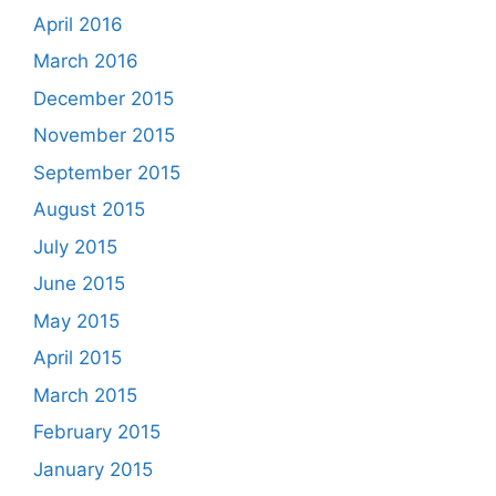
April 2016
March 2016
December 2015
November 2015
September 2015
August 2015
July 2015
June 2015
May 2015
April 2015
March 2015
February 2015
January 2015