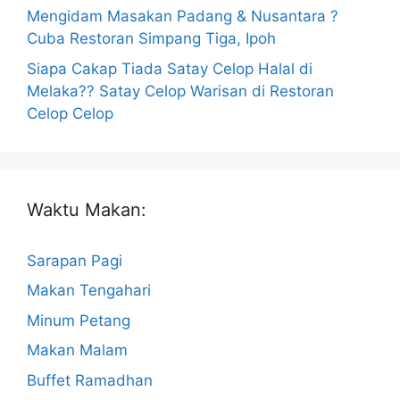
Mengidam Masakan Padang & Nusantara ?
Cuba Restoran Simpang Tiga, Ipoh
Siapa Cakap Tiada Satay Celop Halal di
Melaka?? Satay Celop Warisan di Restoran
Celop Celop
Waktu Makan:
Sarapan Pagi
Makan Tengahari
Minum Petang
Makan Malam
Buffet Ramadhan