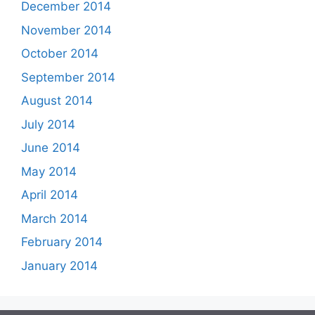
December 2014
November 2014
October 2014
September 2014
August 2014
July 2014
June 2014
May 2014
April 2014
March 2014
February 2014
January 2014