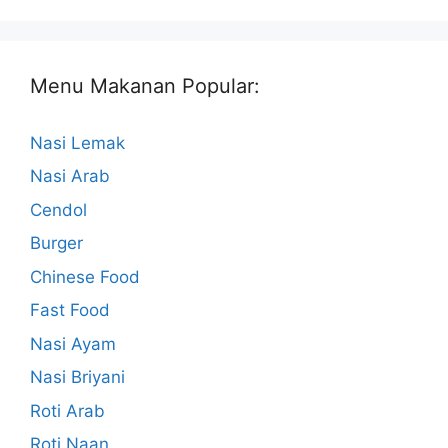
Menu Makanan Popular:
Nasi Lemak
Nasi Arab
Cendol
Burger
Chinese Food
Fast Food
Nasi Ayam
Nasi Briyani
Roti Arab
Roti Naan