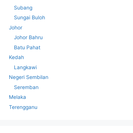
Subang
Sungai Buloh
Johor
Johor Bahru
Batu Pahat
Kedah
Langkawi
Negeri Sembilan
Seremban
Melaka
Terengganu