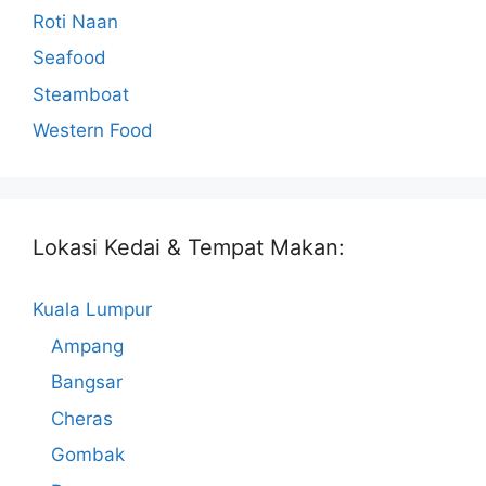
Roti Naan
Seafood
Steamboat
Western Food
Lokasi Kedai & Tempat Makan:
Kuala Lumpur
Ampang
Bangsar
Cheras
Gombak