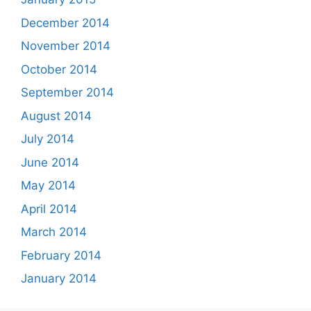
December 2014
November 2014
October 2014
September 2014
August 2014
July 2014
June 2014
May 2014
April 2014
March 2014
February 2014
January 2014