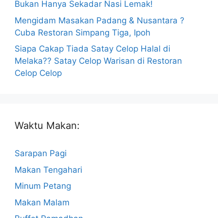
Bukan Hanya Sekadar Nasi Lemak!
Mengidam Masakan Padang & Nusantara ?
Cuba Restoran Simpang Tiga, Ipoh
Siapa Cakap Tiada Satay Celop Halal di
Melaka?? Satay Celop Warisan di Restoran
Celop Celop
Waktu Makan:
Sarapan Pagi
Makan Tengahari
Minum Petang
Makan Malam