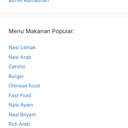
Buffet Ramadhan
Menu Makanan Popular:
Nasi Lemak
Nasi Arab
Cendol
Burger
Chinese Food
Fast Food
Nasi Ayam
Nasi Briyani
Roti Arab