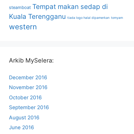
Tempat makan sedap di
steamboat
Kuala Terengganu
tiada logo halal dipamerkan
tomyam
western
Arkib MySelera:
December 2016
November 2016
October 2016
September 2016
August 2016
June 2016