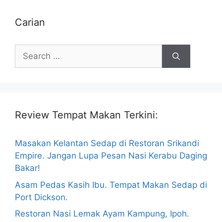
Carian
Search
for:
Review Tempat Makan Terkini:
Masakan Kelantan Sedap di Restoran Srikandi
Empire. Jangan Lupa Pesan Nasi Kerabu Daging
Bakar!
Asam Pedas Kasih Ibu. Tempat Makan Sedap di
Port Dickson.
Restoran Nasi Lemak Ayam Kampung, Ipoh.