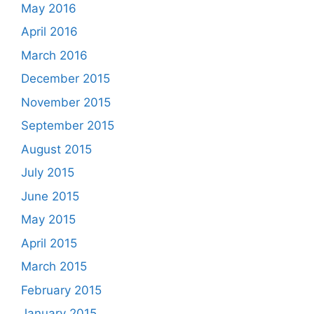
May 2016
April 2016
March 2016
December 2015
November 2015
September 2015
August 2015
July 2015
June 2015
May 2015
April 2015
March 2015
February 2015
January 2015