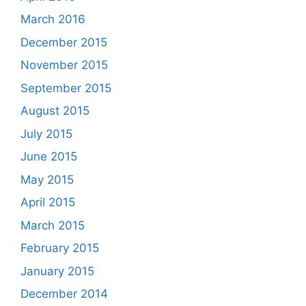
March 2016
December 2015
November 2015
September 2015
August 2015
July 2015
June 2015
May 2015
April 2015
March 2015
February 2015
January 2015
December 2014