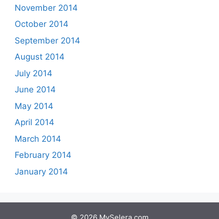
November 2014
October 2014
September 2014
August 2014
July 2014
June 2014
May 2014
April 2014
March 2014
February 2014
January 2014
© 2026 MySelera.com