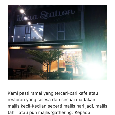
Kami pasti ramai yang tercari-cari kafe atau
restoran yang selesa dan sesuai diadakan
majlis kecil-kecilan seperti majlis hari jadi, majlis
tahlil atau pun majlis ‘gathering‘. Kepada