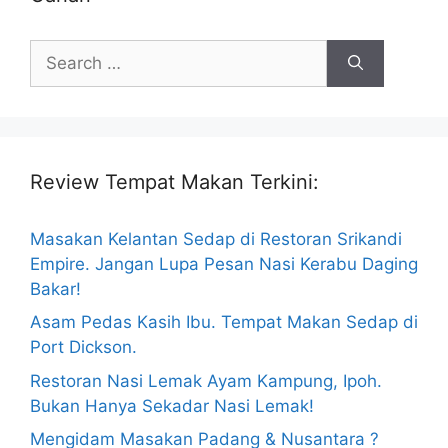
Search
for:
Review Tempat Makan Terkini:
Masakan Kelantan Sedap di Restoran Srikandi
Empire. Jangan Lupa Pesan Nasi Kerabu Daging
Bakar!
Asam Pedas Kasih Ibu. Tempat Makan Sedap di
Port Dickson.
Restoran Nasi Lemak Ayam Kampung, Ipoh.
Bukan Hanya Sekadar Nasi Lemak!
Mengidam Masakan Padang & Nusantara ?