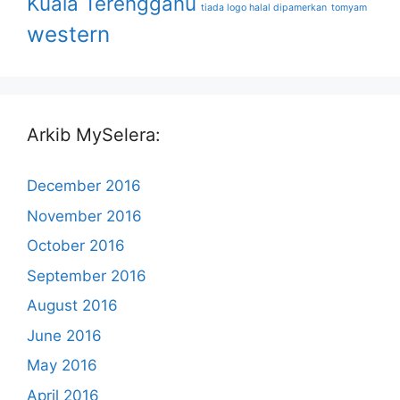
Kuala Terengganu
tiada logo halal dipamerkan
tomyam
western
Arkib MySelera:
December 2016
November 2016
October 2016
September 2016
August 2016
June 2016
May 2016
April 2016