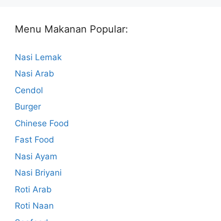
Menu Makanan Popular:
Nasi Lemak
Nasi Arab
Cendol
Burger
Chinese Food
Fast Food
Nasi Ayam
Nasi Briyani
Roti Arab
Roti Naan