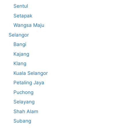
Sentul
Setapak
Wangsa Maju
Selangor
Bangi
Kajang
Klang
Kuala Selangor
Petaling Jaya
Puchong
Selayang
Shah Alam
Subang