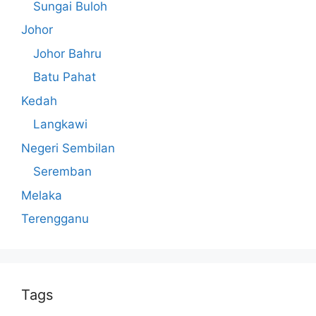
Sungai Buloh
Johor
Johor Bahru
Batu Pahat
Kedah
Langkawi
Negeri Sembilan
Seremban
Melaka
Terengganu
Tags