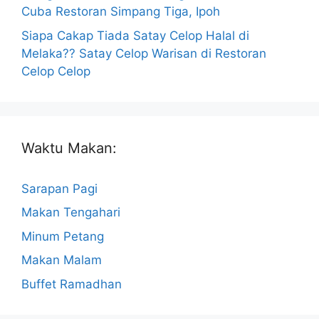
Cuba Restoran Simpang Tiga, Ipoh
Siapa Cakap Tiada Satay Celop Halal di
Melaka?? Satay Celop Warisan di Restoran
Celop Celop
Waktu Makan:
Sarapan Pagi
Makan Tengahari
Minum Petang
Makan Malam
Buffet Ramadhan