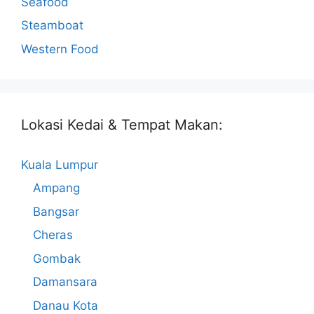
Seafood
Steamboat
Western Food
Lokasi Kedai & Tempat Makan:
Kuala Lumpur
Ampang
Bangsar
Cheras
Gombak
Damansara
Danau Kota