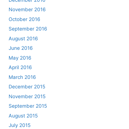
November 2016
October 2016
September 2016
August 2016
June 2016
May 2016
April 2016
March 2016
December 2015
November 2015
September 2015
August 2015
July 2015