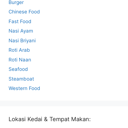
Burger
Chinese Food
Fast Food
Nasi Ayam
Nasi Briyani
Roti Arab
Roti Naan
Seafood
Steamboat
Western Food
Lokasi Kedai & Tempat Makan: