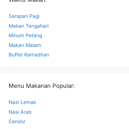
Sarapan Pagi
Makan Tengahari
Minum Petang
Makan Malam
Buffet Ramadhan
Menu Makanan Popular:
Nasi Lemak
Nasi Arab
Cendol