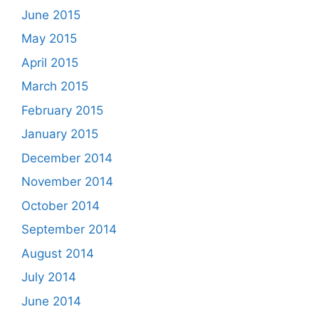
June 2015
May 2015
April 2015
March 2015
February 2015
January 2015
December 2014
November 2014
October 2014
September 2014
August 2014
July 2014
June 2014