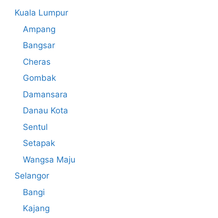
Kuala Lumpur
Ampang
Bangsar
Cheras
Gombak
Damansara
Danau Kota
Sentul
Setapak
Wangsa Maju
Selangor
Bangi
Kajang