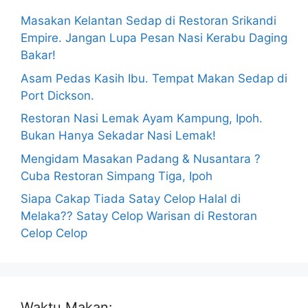
Masakan Kelantan Sedap di Restoran Srikandi
Empire. Jangan Lupa Pesan Nasi Kerabu Daging
Bakar!
Asam Pedas Kasih Ibu. Tempat Makan Sedap di
Port Dickson.
Restoran Nasi Lemak Ayam Kampung, Ipoh.
Bukan Hanya Sekadar Nasi Lemak!
Mengidam Masakan Padang & Nusantara ?
Cuba Restoran Simpang Tiga, Ipoh
Siapa Cakap Tiada Satay Celop Halal di
Melaka?? Satay Celop Warisan di Restoran
Celop Celop
Waktu Makan: