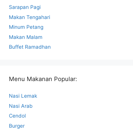
Sarapan Pagi
Makan Tengahari
Minum Petang
Makan Malam
Buffet Ramadhan
Menu Makanan Popular:
Nasi Lemak
Nasi Arab
Cendol
Burger