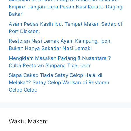
Empire. Jangan Lupa Pesan Nasi Kerabu Daging
Bakar!
Asam Pedas Kasih Ibu. Tempat Makan Sedap di
Port Dickson.
Restoran Nasi Lemak Ayam Kampung, Ipoh.
Bukan Hanya Sekadar Nasi Lemak!
Mengidam Masakan Padang & Nusantara ?
Cuba Restoran Simpang Tiga, Ipoh
Siapa Cakap Tiada Satay Celop Halal di
Melaka?? Satay Celop Warisan di Restoran
Celop Celop
Waktu Makan: