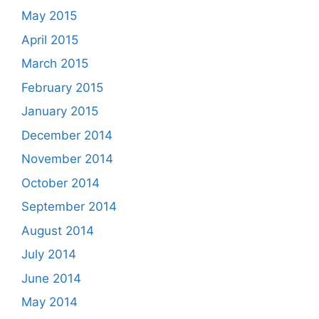
May 2015
April 2015
March 2015
February 2015
January 2015
December 2014
November 2014
October 2014
September 2014
August 2014
July 2014
June 2014
May 2014