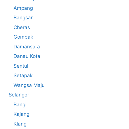
Ampang
Bangsar
Cheras
Gombak
Damansara
Danau Kota
Sentul
Setapak
Wangsa Maju
Selangor
Bangi
Kajang
Klang