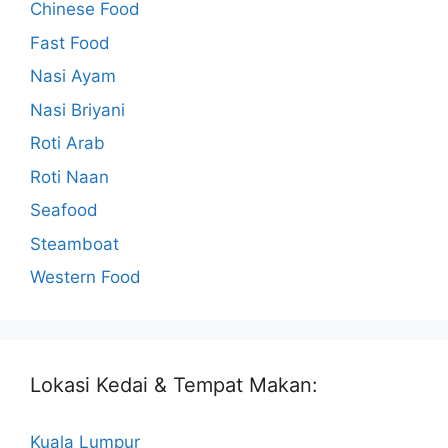
Chinese Food
Fast Food
Nasi Ayam
Nasi Briyani
Roti Arab
Roti Naan
Seafood
Steamboat
Western Food
Lokasi Kedai & Tempat Makan:
Kuala Lumpur