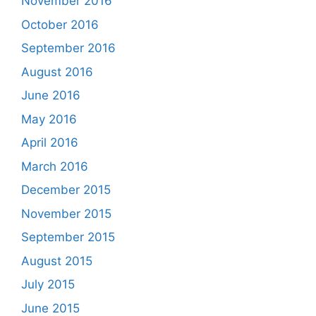
November 2016
October 2016
September 2016
August 2016
June 2016
May 2016
April 2016
March 2016
December 2015
November 2015
September 2015
August 2015
July 2015
June 2015