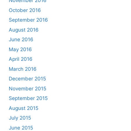
November 2016
October 2016
September 2016
August 2016
June 2016
May 2016
April 2016
March 2016
December 2015
November 2015
September 2015
August 2015
July 2015
June 2015