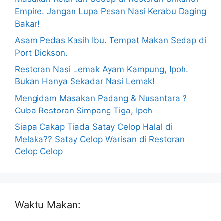
Empire. Jangan Lupa Pesan Nasi Kerabu Daging
Bakar!
Asam Pedas Kasih Ibu. Tempat Makan Sedap di
Port Dickson.
Restoran Nasi Lemak Ayam Kampung, Ipoh.
Bukan Hanya Sekadar Nasi Lemak!
Mengidam Masakan Padang & Nusantara ?
Cuba Restoran Simpang Tiga, Ipoh
Siapa Cakap Tiada Satay Celop Halal di
Melaka?? Satay Celop Warisan di Restoran
Celop Celop
Waktu Makan: