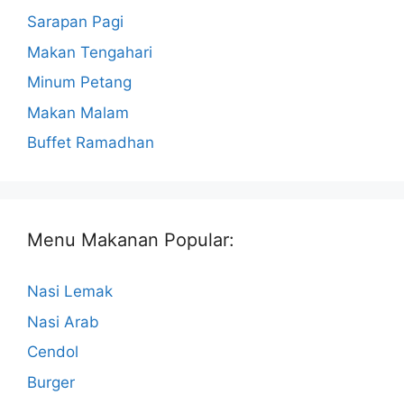
Sarapan Pagi
Makan Tengahari
Minum Petang
Makan Malam
Buffet Ramadhan
Menu Makanan Popular:
Nasi Lemak
Nasi Arab
Cendol
Burger