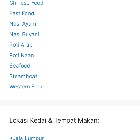
Chinese Food
Fast Food
Nasi Ayam
Nasi Briyani
Roti Arab
Roti Naan
Seafood
Steamboat
Western Food
Lokasi Kedai & Tempat Makan:
Kuala Lumpur