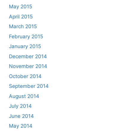
May 2015
April 2015
March 2015
February 2015
January 2015
December 2014
November 2014
October 2014
September 2014
August 2014
July 2014
June 2014
May 2014