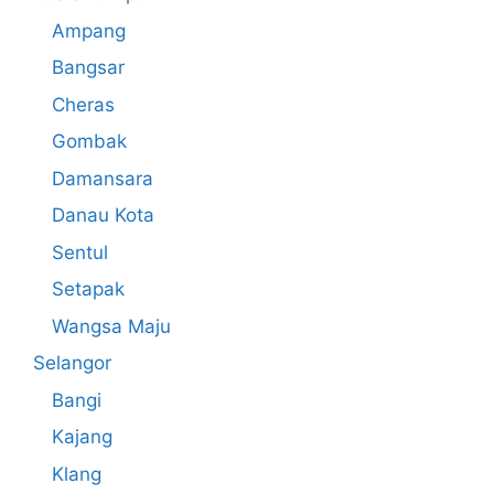
Ampang
Bangsar
Cheras
Gombak
Damansara
Danau Kota
Sentul
Setapak
Wangsa Maju
Selangor
Bangi
Kajang
Klang