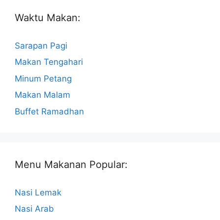
Waktu Makan:
Sarapan Pagi
Makan Tengahari
Minum Petang
Makan Malam
Buffet Ramadhan
Menu Makanan Popular:
Nasi Lemak
Nasi Arab