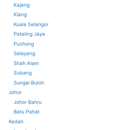
Kajang
Klang
Kuala Selangor
Petaling Jaya
Puchong
Selayang
Shah Alam
Subang
Sungai Buloh
Johor
Johor Bahru
Batu Pahat
Kedah