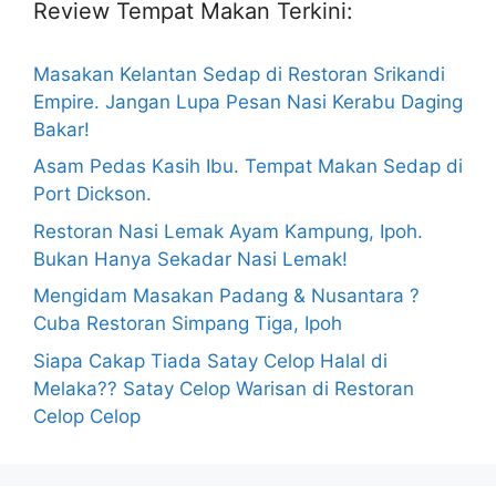
Review Tempat Makan Terkini:
Masakan Kelantan Sedap di Restoran Srikandi
Empire. Jangan Lupa Pesan Nasi Kerabu Daging
Bakar!
Asam Pedas Kasih Ibu. Tempat Makan Sedap di
Port Dickson.
Restoran Nasi Lemak Ayam Kampung, Ipoh.
Bukan Hanya Sekadar Nasi Lemak!
Mengidam Masakan Padang & Nusantara ?
Cuba Restoran Simpang Tiga, Ipoh
Siapa Cakap Tiada Satay Celop Halal di
Melaka?? Satay Celop Warisan di Restoran
Celop Celop