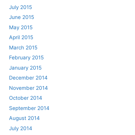
July 2015
June 2015
May 2015
April 2015
March 2015
February 2015
January 2015
December 2014
November 2014
October 2014
September 2014
August 2014
July 2014