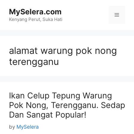
Skip
MySelera.com
to
Menu
content
Kenyang Perut, Suka Hati
alamat warung pok nong
terengganu
Ikan Celup Tepung Warung
Pok Nong, Terengganu. Sedap
Dan Sangat Popular!
by
MySelera