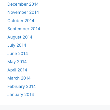
December 2014
November 2014
October 2014
September 2014
August 2014
July 2014
June 2014
May 2014
April 2014
March 2014
February 2014
January 2014