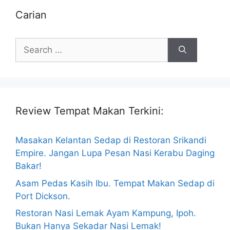
Carian
Search
for:
Review Tempat Makan Terkini:
Masakan Kelantan Sedap di Restoran Srikandi
Empire. Jangan Lupa Pesan Nasi Kerabu Daging
Bakar!
Asam Pedas Kasih Ibu. Tempat Makan Sedap di
Port Dickson.
Restoran Nasi Lemak Ayam Kampung, Ipoh.
Bukan Hanya Sekadar Nasi Lemak!