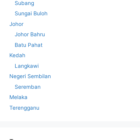
Subang
Sungai Buloh
Johor
Johor Bahru
Batu Pahat
Kedah
Langkawi
Negeri Sembilan
Seremban
Melaka
Terengganu