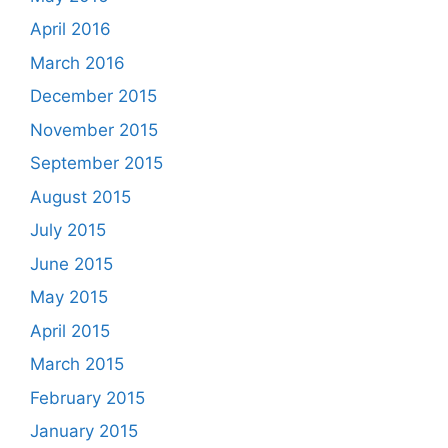
April 2016
March 2016
December 2015
November 2015
September 2015
August 2015
July 2015
June 2015
May 2015
April 2015
March 2015
February 2015
January 2015