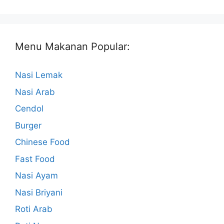
Menu Makanan Popular:
Nasi Lemak
Nasi Arab
Cendol
Burger
Chinese Food
Fast Food
Nasi Ayam
Nasi Briyani
Roti Arab