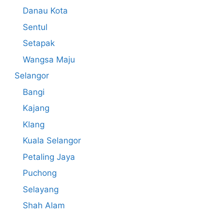
Danau Kota
Sentul
Setapak
Wangsa Maju
Selangor
Bangi
Kajang
Klang
Kuala Selangor
Petaling Jaya
Puchong
Selayang
Shah Alam