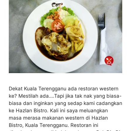
Dekat Kuala Terengganu ada restoran western
ke? Mestilah ada….Tapi jika tak nak yang biasa-
biasa dan inginkan yang sedap kami cadangkan
ke Hazlan Bistro. Kali ini saya meluangkan
masa merasa makanan western di Hazlan
Bistro, Kuala Terengganu. Restoran ini