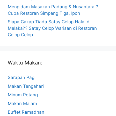
Mengidam Masakan Padang & Nusantara ?
Cuba Restoran Simpang Tiga, Ipoh
Siapa Cakap Tiada Satay Celop Halal di
Melaka?? Satay Celop Warisan di Restoran
Celop Celop
Waktu Makan:
Sarapan Pagi
Makan Tengahari
Minum Petang
Makan Malam
Buffet Ramadhan