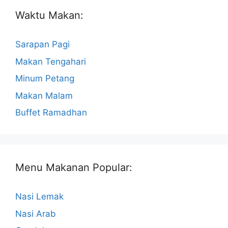
Waktu Makan:
Sarapan Pagi
Makan Tengahari
Minum Petang
Makan Malam
Buffet Ramadhan
Menu Makanan Popular:
Nasi Lemak
Nasi Arab