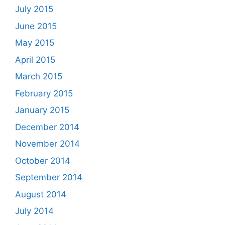
July 2015
June 2015
May 2015
April 2015
March 2015
February 2015
January 2015
December 2014
November 2014
October 2014
September 2014
August 2014
July 2014