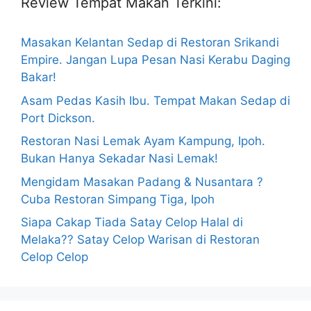
Review Tempat Makan Terkini:
Masakan Kelantan Sedap di Restoran Srikandi
Empire. Jangan Lupa Pesan Nasi Kerabu Daging
Bakar!
Asam Pedas Kasih Ibu. Tempat Makan Sedap di
Port Dickson.
Restoran Nasi Lemak Ayam Kampung, Ipoh.
Bukan Hanya Sekadar Nasi Lemak!
Mengidam Masakan Padang & Nusantara ?
Cuba Restoran Simpang Tiga, Ipoh
Siapa Cakap Tiada Satay Celop Halal di
Melaka?? Satay Celop Warisan di Restoran
Celop Celop