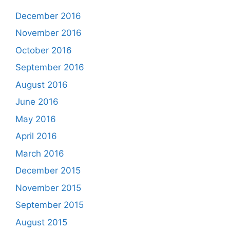
December 2016
November 2016
October 2016
September 2016
August 2016
June 2016
May 2016
April 2016
March 2016
December 2015
November 2015
September 2015
August 2015