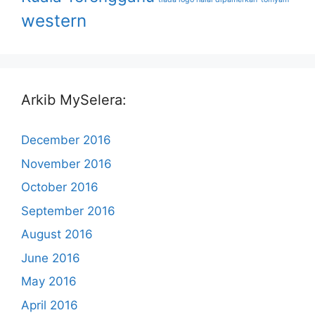
western
Arkib MySelera:
December 2016
November 2016
October 2016
September 2016
August 2016
June 2016
May 2016
April 2016