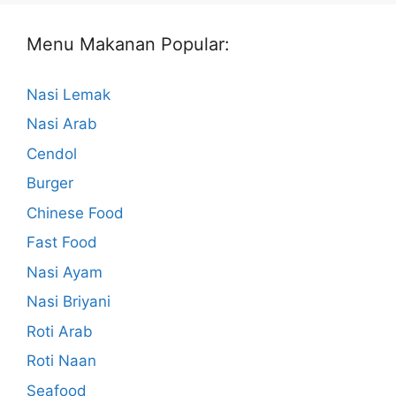
Menu Makanan Popular:
Nasi Lemak
Nasi Arab
Cendol
Burger
Chinese Food
Fast Food
Nasi Ayam
Nasi Briyani
Roti Arab
Roti Naan
Seafood