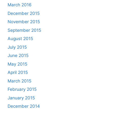
March 2016
December 2015
November 2015
September 2015
August 2015
July 2015
June 2015
May 2015
April 2015
March 2015
February 2015
January 2015
December 2014