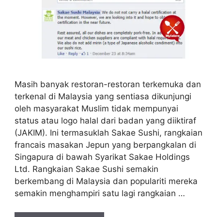
Masih banyak restoran-restoran terkemuka dan
terkenal di Malaysia yang sentiasa dikunjungi
oleh masyarakat Muslim tidak mempunyai
status atau logo halal dari badan yang diiktiraf
(JAKIM). Ini termasuklah Sakae Sushi, rangkaian
francais masakan Jepun yang berpangkalan di
Singapura di bawah Syarikat Sakae Holdings
Ltd. Rangkaian Sakae Sushi semakin
berkembang di Malaysia dan populariti mereka
semakin menghampiri satu lagi rangkaian …