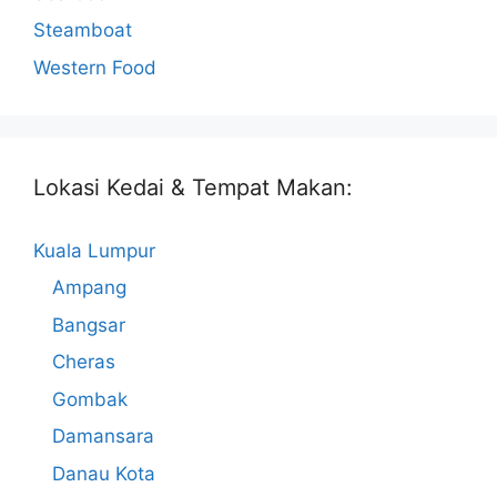
Steamboat
Western Food
Lokasi Kedai & Tempat Makan:
Kuala Lumpur
Ampang
Bangsar
Cheras
Gombak
Damansara
Danau Kota