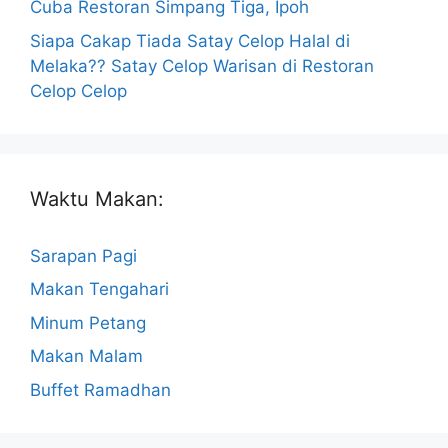
Cuba Restoran Simpang Tiga, Ipoh
Siapa Cakap Tiada Satay Celop Halal di
Melaka?? Satay Celop Warisan di Restoran
Celop Celop
Waktu Makan:
Sarapan Pagi
Makan Tengahari
Minum Petang
Makan Malam
Buffet Ramadhan