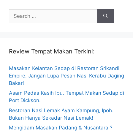
Search
for:
Review Tempat Makan Terkini:
Masakan Kelantan Sedap di Restoran Srikandi
Empire. Jangan Lupa Pesan Nasi Kerabu Daging
Bakar!
Asam Pedas Kasih Ibu. Tempat Makan Sedap di
Port Dickson.
Restoran Nasi Lemak Ayam Kampung, Ipoh.
Bukan Hanya Sekadar Nasi Lemak!
Mengidam Masakan Padang & Nusantara ?