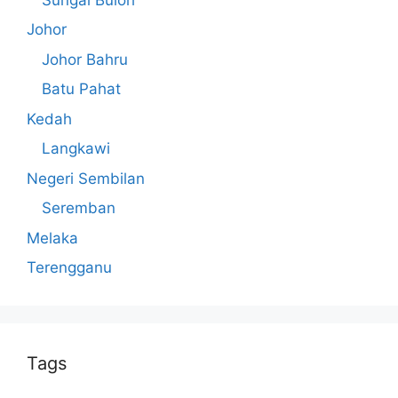
Johor
Johor Bahru
Batu Pahat
Kedah
Langkawi
Negeri Sembilan
Seremban
Melaka
Terengganu
Tags