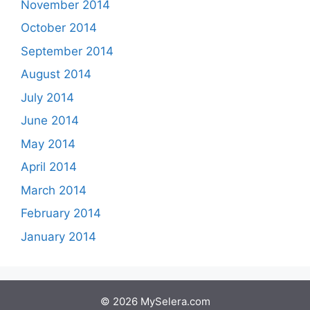
November 2014
October 2014
September 2014
August 2014
July 2014
June 2014
May 2014
April 2014
March 2014
February 2014
January 2014
© 2026 MySelera.com