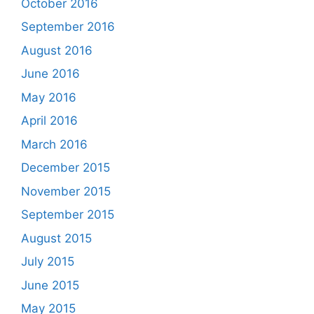
October 2016
September 2016
August 2016
June 2016
May 2016
April 2016
March 2016
December 2015
November 2015
September 2015
August 2015
July 2015
June 2015
May 2015