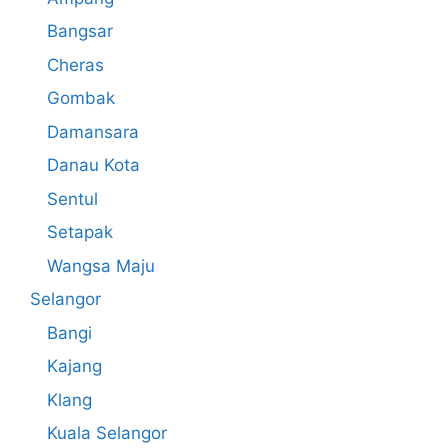
Bangsar
Cheras
Gombak
Damansara
Danau Kota
Sentul
Setapak
Wangsa Maju
Selangor
Bangi
Kajang
Klang
Kuala Selangor