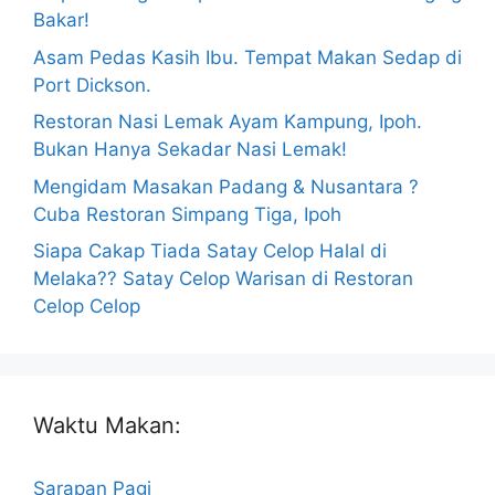
Bakar!
Asam Pedas Kasih Ibu. Tempat Makan Sedap di
Port Dickson.
Restoran Nasi Lemak Ayam Kampung, Ipoh.
Bukan Hanya Sekadar Nasi Lemak!
Mengidam Masakan Padang & Nusantara ?
Cuba Restoran Simpang Tiga, Ipoh
Siapa Cakap Tiada Satay Celop Halal di
Melaka?? Satay Celop Warisan di Restoran
Celop Celop
Waktu Makan:
Sarapan Pagi