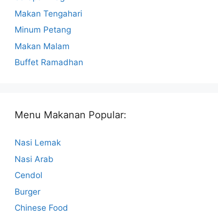
Makan Tengahari
Minum Petang
Makan Malam
Buffet Ramadhan
Menu Makanan Popular:
Nasi Lemak
Nasi Arab
Cendol
Burger
Chinese Food