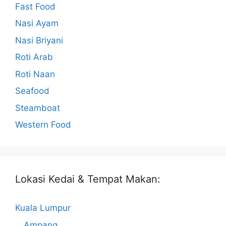
Fast Food
Nasi Ayam
Nasi Briyani
Roti Arab
Roti Naan
Seafood
Steamboat
Western Food
Lokasi Kedai & Tempat Makan:
Kuala Lumpur
Ampang