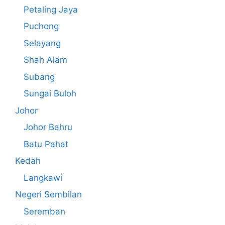
Petaling Jaya
Puchong
Selayang
Shah Alam
Subang
Sungai Buloh
Johor
Johor Bahru
Batu Pahat
Kedah
Langkawi
Negeri Sembilan
Seremban