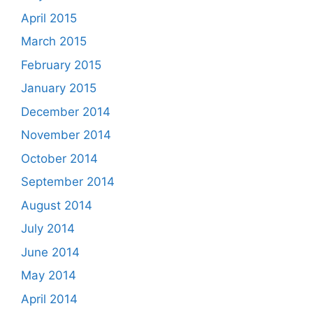
April 2015
March 2015
February 2015
January 2015
December 2014
November 2014
October 2014
September 2014
August 2014
July 2014
June 2014
May 2014
April 2014