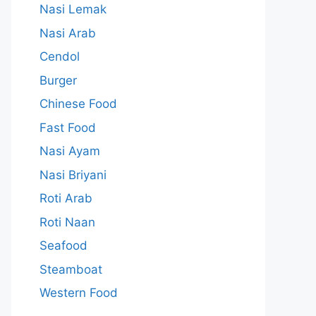
Nasi Lemak
Nasi Arab
Cendol
Burger
Chinese Food
Fast Food
Nasi Ayam
Nasi Briyani
Roti Arab
Roti Naan
Seafood
Steamboat
Western Food