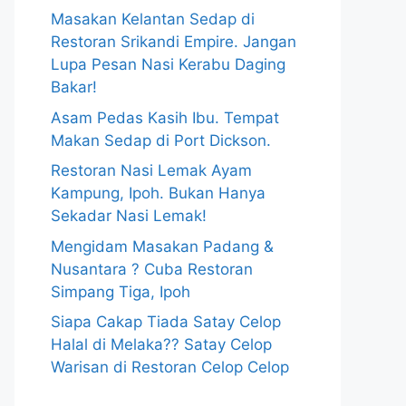
Masakan Kelantan Sedap di
Restoran Srikandi Empire. Jangan
Lupa Pesan Nasi Kerabu Daging
Bakar!
Asam Pedas Kasih Ibu. Tempat
Makan Sedap di Port Dickson.
Restoran Nasi Lemak Ayam
Kampung, Ipoh. Bukan Hanya
Sekadar Nasi Lemak!
Mengidam Masakan Padang &
Nusantara ? Cuba Restoran
Simpang Tiga, Ipoh
Siapa Cakap Tiada Satay Celop
Halal di Melaka?? Satay Celop
Warisan di Restoran Celop Celop