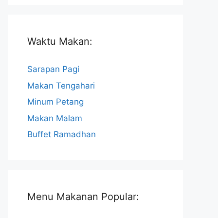
Waktu Makan:
Sarapan Pagi
Makan Tengahari
Minum Petang
Makan Malam
Buffet Ramadhan
Menu Makanan Popular: