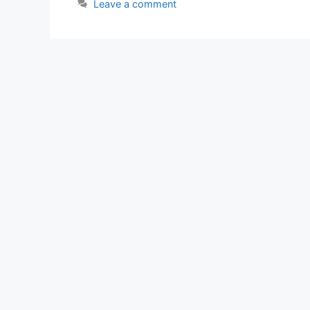
Leave a comment