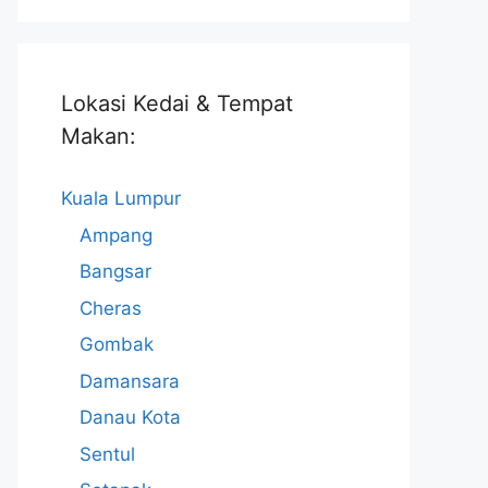
Lokasi Kedai & Tempat
Makan:
Kuala Lumpur
Ampang
Bangsar
Cheras
Gombak
Damansara
Danau Kota
Sentul