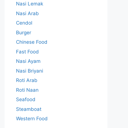
Nasi Lemak
Nasi Arab
Cendol
Burger
Chinese Food
Fast Food
Nasi Ayam
Nasi Briyani
Roti Arab
Roti Naan
Seafood
Steamboat
Western Food