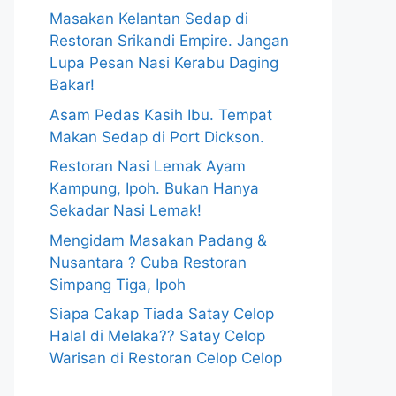
Masakan Kelantan Sedap di
Restoran Srikandi Empire. Jangan
Lupa Pesan Nasi Kerabu Daging
Bakar!
Asam Pedas Kasih Ibu. Tempat
Makan Sedap di Port Dickson.
Restoran Nasi Lemak Ayam
Kampung, Ipoh. Bukan Hanya
Sekadar Nasi Lemak!
Mengidam Masakan Padang &
Nusantara ? Cuba Restoran
Simpang Tiga, Ipoh
Siapa Cakap Tiada Satay Celop
Halal di Melaka?? Satay Celop
Warisan di Restoran Celop Celop