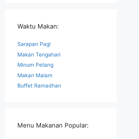
Waktu Makan:
Sarapan Pagi
Makan Tengahari
Minum Petang
Makan Malam
Buffet Ramadhan
Menu Makanan Popular: