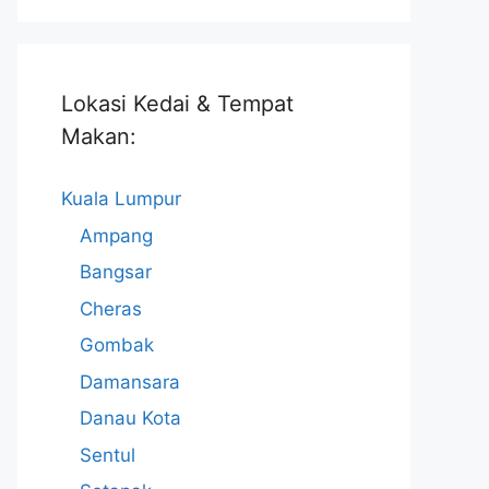
Lokasi Kedai & Tempat
Makan:
Kuala Lumpur
Ampang
Bangsar
Cheras
Gombak
Damansara
Danau Kota
Sentul