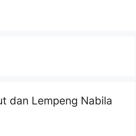
t dan Lempeng Nabila