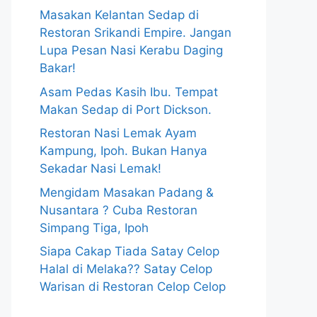
Masakan Kelantan Sedap di
Restoran Srikandi Empire. Jangan
Lupa Pesan Nasi Kerabu Daging
Bakar!
Asam Pedas Kasih Ibu. Tempat
Makan Sedap di Port Dickson.
Restoran Nasi Lemak Ayam
Kampung, Ipoh. Bukan Hanya
Sekadar Nasi Lemak!
Mengidam Masakan Padang &
Nusantara ? Cuba Restoran
Simpang Tiga, Ipoh
Siapa Cakap Tiada Satay Celop
Halal di Melaka?? Satay Celop
Warisan di Restoran Celop Celop