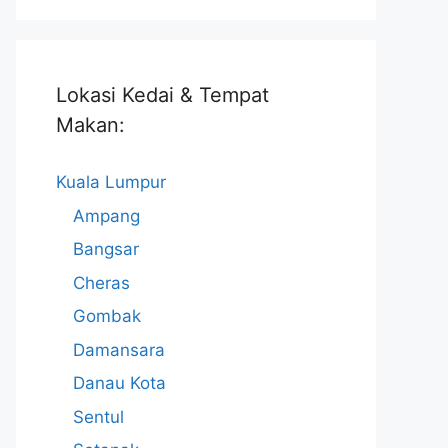
Lokasi Kedai & Tempat
Makan:
Kuala Lumpur
Ampang
Bangsar
Cheras
Gombak
Damansara
Danau Kota
Sentul