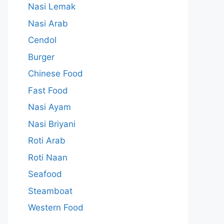
Nasi Lemak
Nasi Arab
Cendol
Burger
Chinese Food
Fast Food
Nasi Ayam
Nasi Briyani
Roti Arab
Roti Naan
Seafood
Steamboat
Western Food