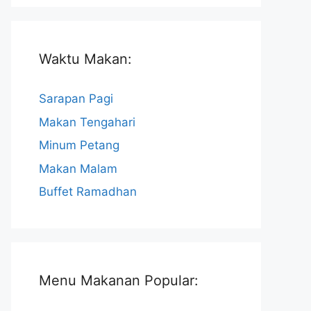
Waktu Makan:
Sarapan Pagi
Makan Tengahari
Minum Petang
Makan Malam
Buffet Ramadhan
Menu Makanan Popular: