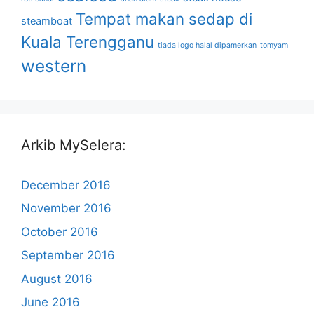
Tempat makan sedap di
steamboat
Kuala Terengganu
tiada logo halal dipamerkan
tomyam
western
Arkib MySelera:
December 2016
November 2016
October 2016
September 2016
August 2016
June 2016