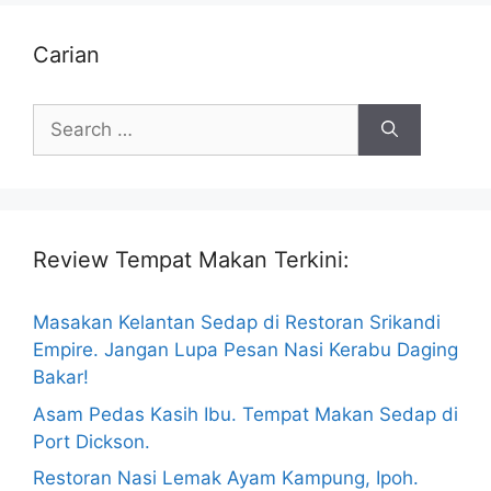
Carian
Search
for:
Review Tempat Makan Terkini:
Masakan Kelantan Sedap di Restoran Srikandi
Empire. Jangan Lupa Pesan Nasi Kerabu Daging
Bakar!
Asam Pedas Kasih Ibu. Tempat Makan Sedap di
Port Dickson.
Restoran Nasi Lemak Ayam Kampung, Ipoh.