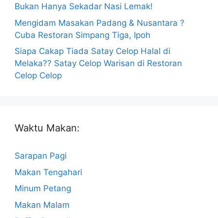
Bukan Hanya Sekadar Nasi Lemak!
Mengidam Masakan Padang & Nusantara ?
Cuba Restoran Simpang Tiga, Ipoh
Siapa Cakap Tiada Satay Celop Halal di
Melaka?? Satay Celop Warisan di Restoran
Celop Celop
Waktu Makan:
Sarapan Pagi
Makan Tengahari
Minum Petang
Makan Malam