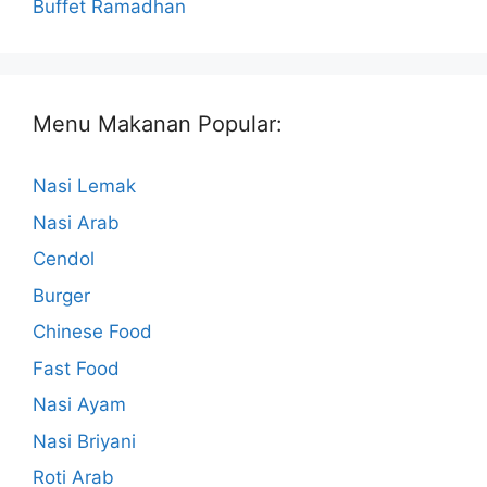
Buffet Ramadhan
Menu Makanan Popular:
Nasi Lemak
Nasi Arab
Cendol
Burger
Chinese Food
Fast Food
Nasi Ayam
Nasi Briyani
Roti Arab