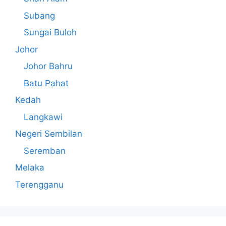
Subang
Sungai Buloh
Johor
Johor Bahru
Batu Pahat
Kedah
Langkawi
Negeri Sembilan
Seremban
Melaka
Terengganu