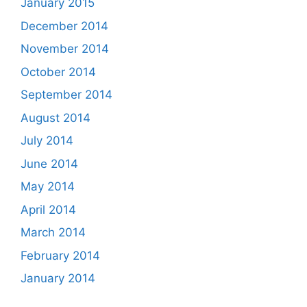
January 2015
December 2014
November 2014
October 2014
September 2014
August 2014
July 2014
June 2014
May 2014
April 2014
March 2014
February 2014
January 2014