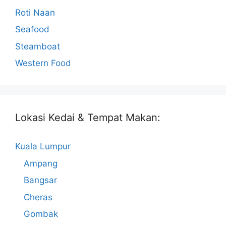
Roti Naan
Seafood
Steamboat
Western Food
Lokasi Kedai & Tempat Makan:
Kuala Lumpur
Ampang
Bangsar
Cheras
Gombak