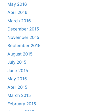
May 2016
April 2016
March 2016
December 2015
November 2015
September 2015
August 2015
July 2015
June 2015
May 2015
April 2015
March 2015
February 2015