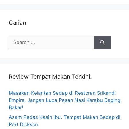
Carian
Search
for:
Review Tempat Makan Terkini:
Masakan Kelantan Sedap di Restoran Srikandi
Empire. Jangan Lupa Pesan Nasi Kerabu Daging
Bakar!
Asam Pedas Kasih Ibu. Tempat Makan Sedap di
Port Dickson.