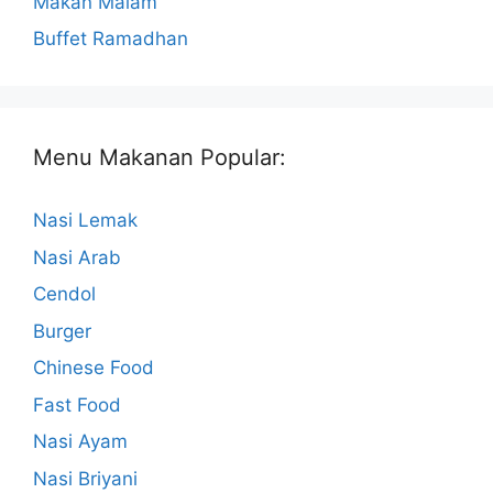
Makan Malam
Buffet Ramadhan
Menu Makanan Popular:
Nasi Lemak
Nasi Arab
Cendol
Burger
Chinese Food
Fast Food
Nasi Ayam
Nasi Briyani