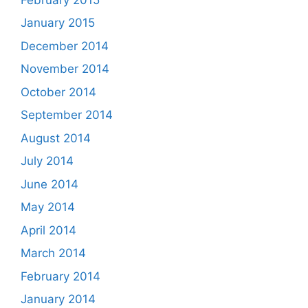
January 2015
December 2014
November 2014
October 2014
September 2014
August 2014
July 2014
June 2014
May 2014
April 2014
March 2014
February 2014
January 2014