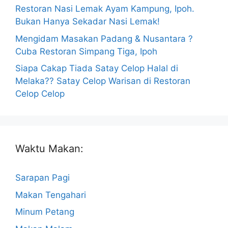
Restoran Nasi Lemak Ayam Kampung, Ipoh.
Bukan Hanya Sekadar Nasi Lemak!
Mengidam Masakan Padang & Nusantara ?
Cuba Restoran Simpang Tiga, Ipoh
Siapa Cakap Tiada Satay Celop Halal di
Melaka?? Satay Celop Warisan di Restoran
Celop Celop
Waktu Makan:
Sarapan Pagi
Makan Tengahari
Minum Petang