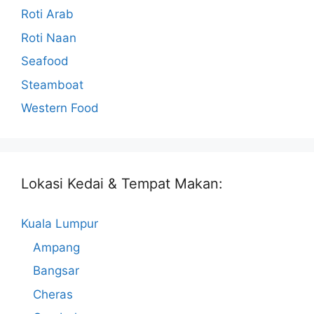
Roti Arab
Roti Naan
Seafood
Steamboat
Western Food
Lokasi Kedai & Tempat Makan:
Kuala Lumpur
Ampang
Bangsar
Cheras