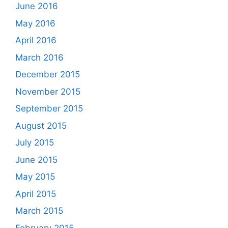
June 2016
May 2016
April 2016
March 2016
December 2015
November 2015
September 2015
August 2015
July 2015
June 2015
May 2015
April 2015
March 2015
February 2015