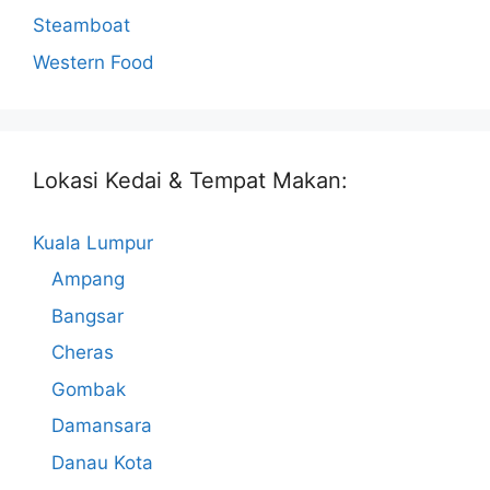
Steamboat
Western Food
Lokasi Kedai & Tempat Makan:
Kuala Lumpur
Ampang
Bangsar
Cheras
Gombak
Damansara
Danau Kota