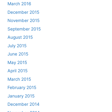
March 2016
December 2015
November 2015
September 2015
August 2015
July 2015
June 2015
May 2015
April 2015
March 2015
February 2015
January 2015
December 2014