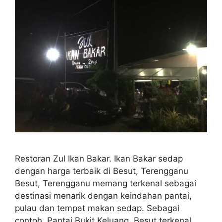
Restoran Zul Ikan Bakar. Ikan Bakar sedap
dengan harga terbaik di Besut, Terengganu
Besut, Terengganu memang terkenal sebagai
destinasi menarik dengan keindahan pantai,
pulau dan tempat makan sedap. Sebagai
contoh, Pantai Bukit Keluang, Besut terkenal