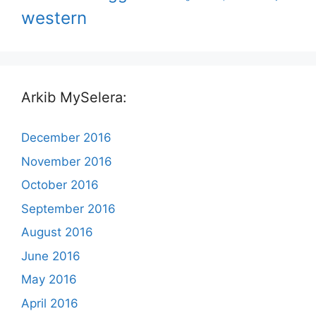
western
Arkib MySelera:
December 2016
November 2016
October 2016
September 2016
August 2016
June 2016
May 2016
April 2016