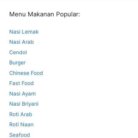
Menu Makanan Popular:
Nasi Lemak
Nasi Arab
Cendol
Burger
Chinese Food
Fast Food
Nasi Ayam
Nasi Briyani
Roti Arab
Roti Naan
Seafood