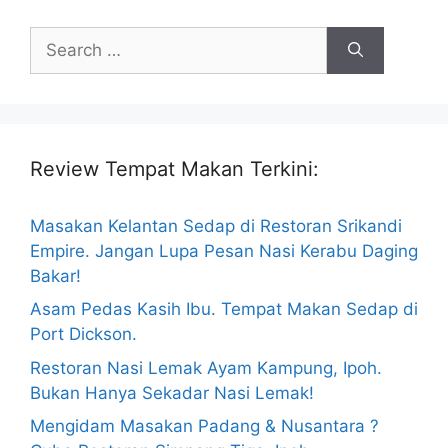
Search
for:
Review Tempat Makan Terkini:
Masakan Kelantan Sedap di Restoran Srikandi
Empire. Jangan Lupa Pesan Nasi Kerabu Daging
Bakar!
Asam Pedas Kasih Ibu. Tempat Makan Sedap di
Port Dickson.
Restoran Nasi Lemak Ayam Kampung, Ipoh.
Bukan Hanya Sekadar Nasi Lemak!
Mengidam Masakan Padang & Nusantara ?