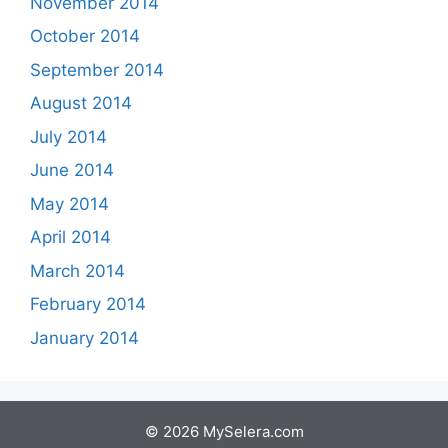
November 2014
October 2014
September 2014
August 2014
July 2014
June 2014
May 2014
April 2014
March 2014
February 2014
January 2014
© 2026 MySelera.com