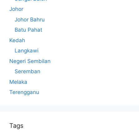
Johor
Johor Bahru
Batu Pahat
Kedah
Langkawi
Negeri Sembilan
Seremban
Melaka
Terengganu
Tags