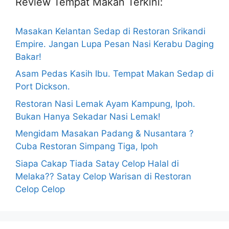
Review Tempat Makan Terkini:
Masakan Kelantan Sedap di Restoran Srikandi
Empire. Jangan Lupa Pesan Nasi Kerabu Daging
Bakar!
Asam Pedas Kasih Ibu. Tempat Makan Sedap di
Port Dickson.
Restoran Nasi Lemak Ayam Kampung, Ipoh.
Bukan Hanya Sekadar Nasi Lemak!
Mengidam Masakan Padang & Nusantara ?
Cuba Restoran Simpang Tiga, Ipoh
Siapa Cakap Tiada Satay Celop Halal di
Melaka?? Satay Celop Warisan di Restoran
Celop Celop