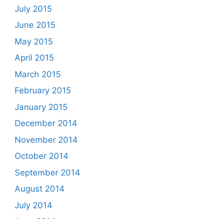
July 2015
June 2015
May 2015
April 2015
March 2015
February 2015
January 2015
December 2014
November 2014
October 2014
September 2014
August 2014
July 2014