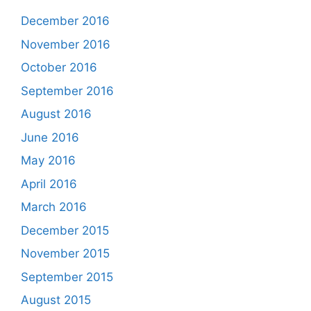
December 2016
November 2016
October 2016
September 2016
August 2016
June 2016
May 2016
April 2016
March 2016
December 2015
November 2015
September 2015
August 2015