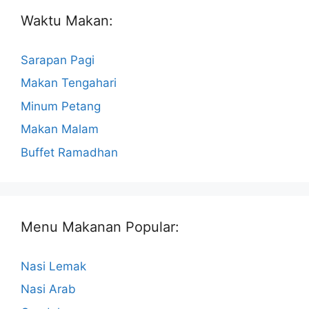
Waktu Makan:
Sarapan Pagi
Makan Tengahari
Minum Petang
Makan Malam
Buffet Ramadhan
Menu Makanan Popular:
Nasi Lemak
Nasi Arab