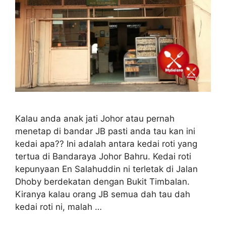
Kalau anda anak jati Johor atau pernah
menetap di bandar JB pasti anda tau kan ini
kedai apa?? Ini adalah antara kedai roti yang
tertua di Bandaraya Johor Bahru. Kedai roti
kepunyaan En Salahuddin ni terletak di Jalan
Dhoby berdekatan dengan Bukit Timbalan.
Kiranya kalau orang JB semua dah tau dah
kedai roti ni, malah …