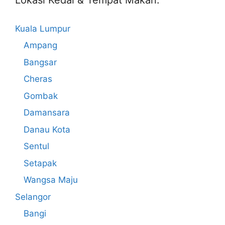
Kuala Lumpur
Ampang
Bangsar
Cheras
Gombak
Damansara
Danau Kota
Sentul
Setapak
Wangsa Maju
Selangor
Bangi