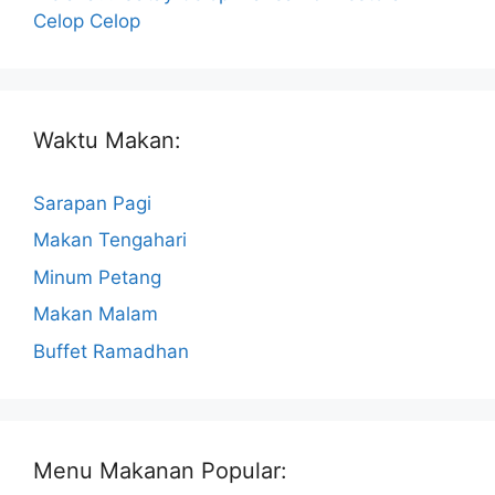
Celop Celop
Waktu Makan:
Sarapan Pagi
Makan Tengahari
Minum Petang
Makan Malam
Buffet Ramadhan
Menu Makanan Popular: