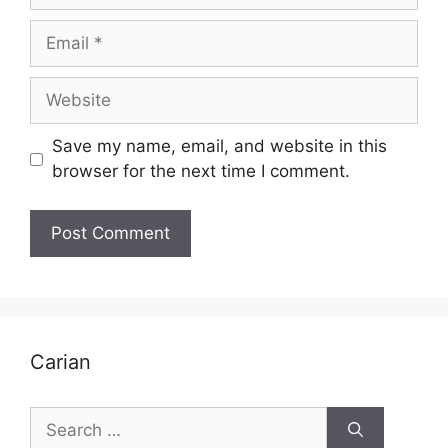
Email
Website
Save my name, email, and website in this
browser for the next time I comment.
Carian
Search
for: