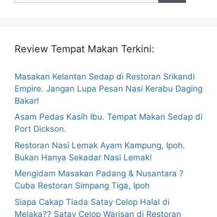
Review Tempat Makan Terkini:
Masakan Kelantan Sedap di Restoran Srikandi
Empire. Jangan Lupa Pesan Nasi Kerabu Daging
Bakar!
Asam Pedas Kasih Ibu. Tempat Makan Sedap di
Port Dickson.
Restoran Nasi Lemak Ayam Kampung, Ipoh.
Bukan Hanya Sekadar Nasi Lemak!
Mengidam Masakan Padang & Nusantara ?
Cuba Restoran Simpang Tiga, Ipoh
Siapa Cakap Tiada Satay Celop Halal di
Melaka?? Satay Celop Warisan di Restoran