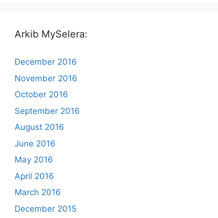
Arkib MySelera:
December 2016
November 2016
October 2016
September 2016
August 2016
June 2016
May 2016
April 2016
March 2016
December 2015