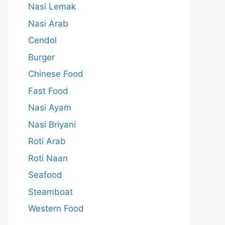
Nasi Lemak
Nasi Arab
Cendol
Burger
Chinese Food
Fast Food
Nasi Ayam
Nasi Briyani
Roti Arab
Roti Naan
Seafood
Steamboat
Western Food