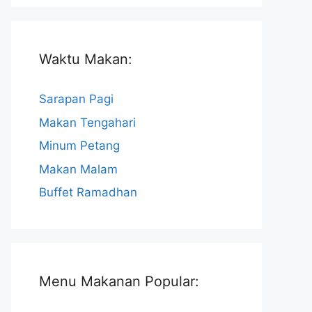
Waktu Makan:
Sarapan Pagi
Makan Tengahari
Minum Petang
Makan Malam
Buffet Ramadhan
Menu Makanan Popular: