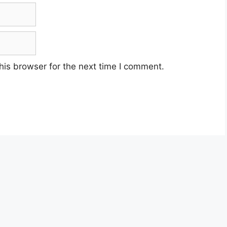
his browser for the next time I comment.