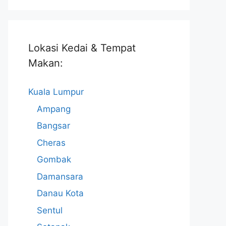
Lokasi Kedai & Tempat
Makan:
Kuala Lumpur
Ampang
Bangsar
Cheras
Gombak
Damansara
Danau Kota
Sentul