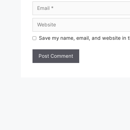
Email
Website
Save my name, email, and website in t