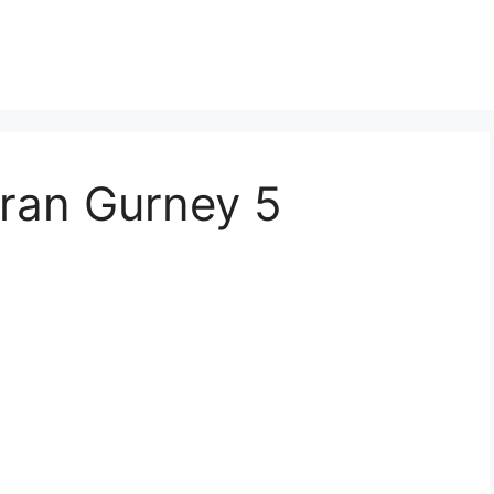
ran Gurney 5