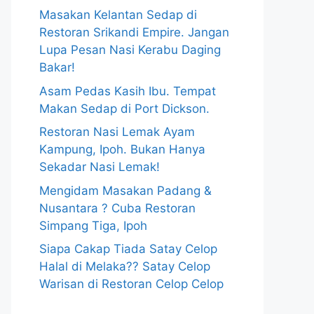
Masakan Kelantan Sedap di
Restoran Srikandi Empire. Jangan
Lupa Pesan Nasi Kerabu Daging
Bakar!
Asam Pedas Kasih Ibu. Tempat
Makan Sedap di Port Dickson.
Restoran Nasi Lemak Ayam
Kampung, Ipoh. Bukan Hanya
Sekadar Nasi Lemak!
Mengidam Masakan Padang &
Nusantara ? Cuba Restoran
Simpang Tiga, Ipoh
Siapa Cakap Tiada Satay Celop
Halal di Melaka?? Satay Celop
Warisan di Restoran Celop Celop