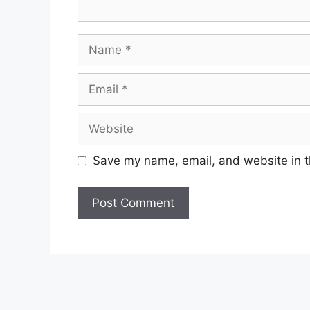
Name
Email
Website
Save my name, email, and website in t