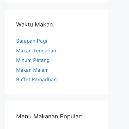
Waktu Makan:
Sarapan Pagi
Makan Tengahari
Minum Petang
Makan Malam
Buffet Ramadhan
Menu Makanan Popular: