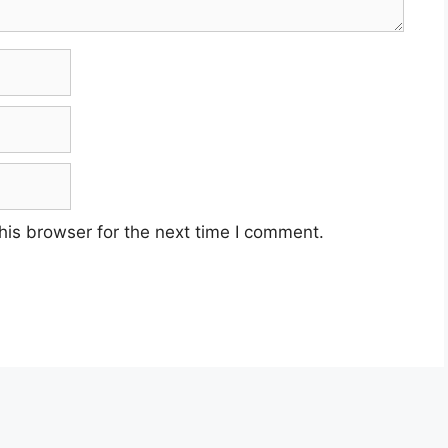
his browser for the next time I comment.