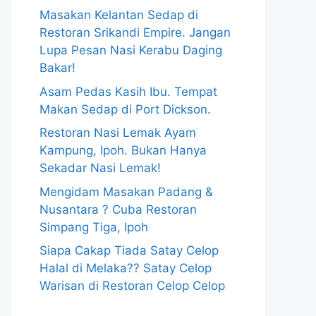
Masakan Kelantan Sedap di
Restoran Srikandi Empire. Jangan
Lupa Pesan Nasi Kerabu Daging
Bakar!
Asam Pedas Kasih Ibu. Tempat
Makan Sedap di Port Dickson.
Restoran Nasi Lemak Ayam
Kampung, Ipoh. Bukan Hanya
Sekadar Nasi Lemak!
Mengidam Masakan Padang &
Nusantara ? Cuba Restoran
Simpang Tiga, Ipoh
Siapa Cakap Tiada Satay Celop
Halal di Melaka?? Satay Celop
Warisan di Restoran Celop Celop