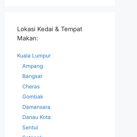
Lokasi Kedai & Tempat
Makan:
Kuala Lumpur
Ampang
Bangsar
Cheras
Gombak
Damansara
Danau Kota
Sentul