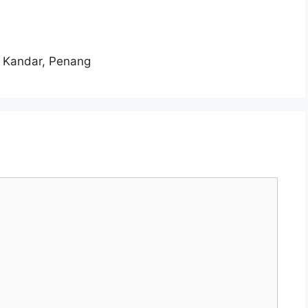
i Kandar, Penang