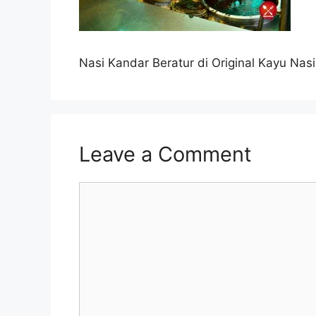
Nasi Kandar Beratur di Original Kayu Nas
Leave a Comment
Comment