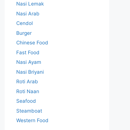
Nasi Lemak
Nasi Arab
Cendol
Burger
Chinese Food
Fast Food
Nasi Ayam
Nasi Briyani
Roti Arab
Roti Naan
Seafood
Steamboat
Western Food