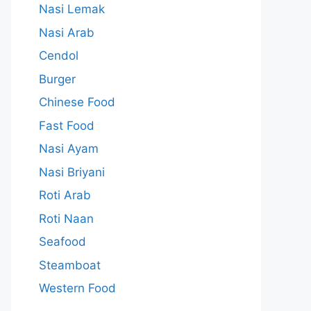
Nasi Lemak
Nasi Arab
Cendol
Burger
Chinese Food
Fast Food
Nasi Ayam
Nasi Briyani
Roti Arab
Roti Naan
Seafood
Steamboat
Western Food