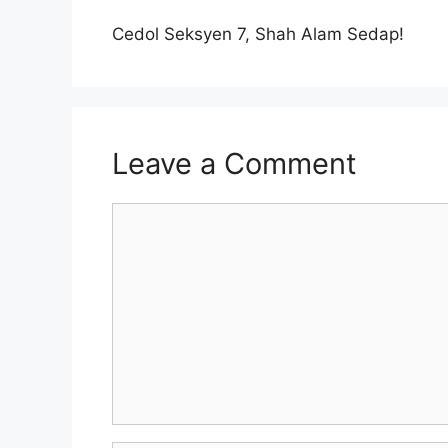
Cedol Seksyen 7, Shah Alam Sedap!
Leave a Comment
Comment