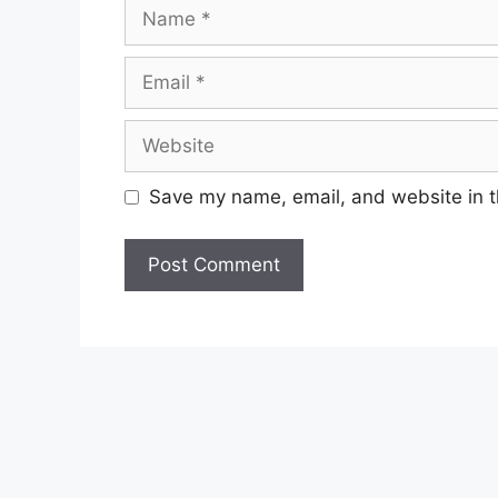
Name
Email
Website
Save my name, email, and website in t