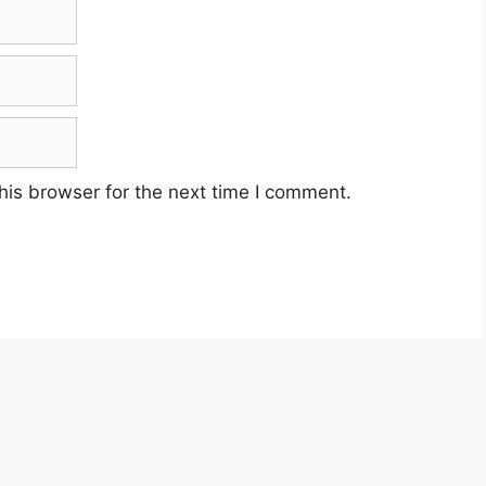
his browser for the next time I comment.