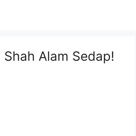
, Shah Alam Sedap!