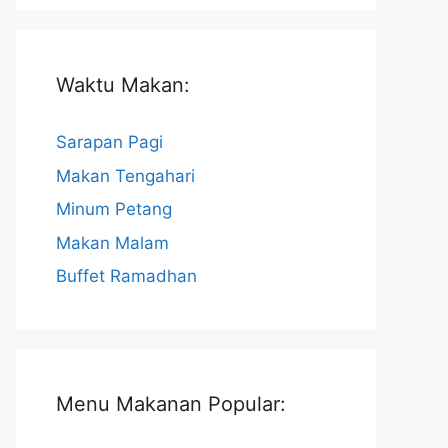
Waktu Makan:
Sarapan Pagi
Makan Tengahari
Minum Petang
Makan Malam
Buffet Ramadhan
Menu Makanan Popular: