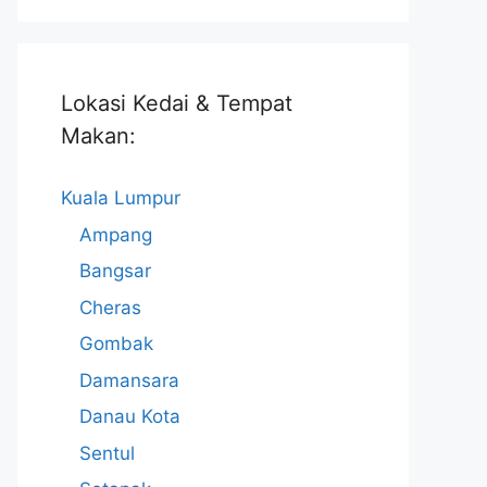
Lokasi Kedai & Tempat
Makan:
Kuala Lumpur
Ampang
Bangsar
Cheras
Gombak
Damansara
Danau Kota
Sentul