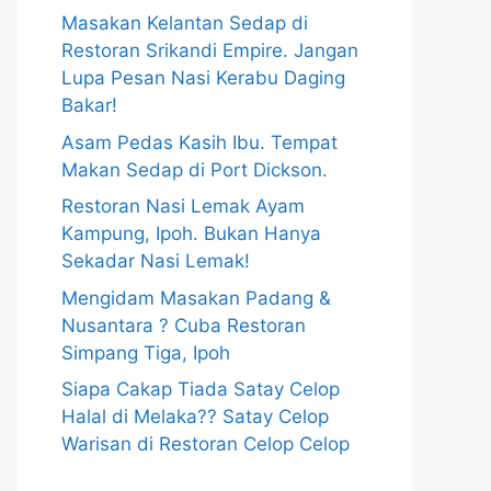
Masakan Kelantan Sedap di
Restoran Srikandi Empire. Jangan
Lupa Pesan Nasi Kerabu Daging
Bakar!
Asam Pedas Kasih Ibu. Tempat
Makan Sedap di Port Dickson.
Restoran Nasi Lemak Ayam
Kampung, Ipoh. Bukan Hanya
Sekadar Nasi Lemak!
Mengidam Masakan Padang &
Nusantara ? Cuba Restoran
Simpang Tiga, Ipoh
Siapa Cakap Tiada Satay Celop
Halal di Melaka?? Satay Celop
Warisan di Restoran Celop Celop