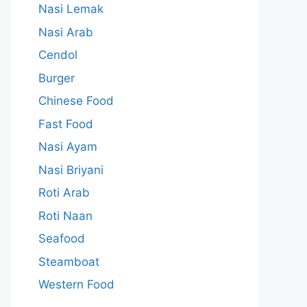
Nasi Lemak
Nasi Arab
Cendol
Burger
Chinese Food
Fast Food
Nasi Ayam
Nasi Briyani
Roti Arab
Roti Naan
Seafood
Steamboat
Western Food