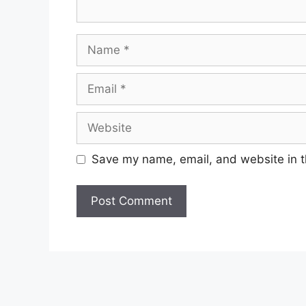
Name
Email
Website
Save my name, email, and website in t