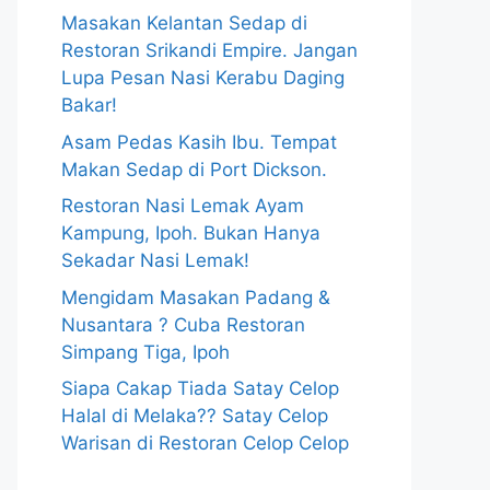
Masakan Kelantan Sedap di
Restoran Srikandi Empire. Jangan
Lupa Pesan Nasi Kerabu Daging
Bakar!
Asam Pedas Kasih Ibu. Tempat
Makan Sedap di Port Dickson.
Restoran Nasi Lemak Ayam
Kampung, Ipoh. Bukan Hanya
Sekadar Nasi Lemak!
Mengidam Masakan Padang &
Nusantara ? Cuba Restoran
Simpang Tiga, Ipoh
Siapa Cakap Tiada Satay Celop
Halal di Melaka?? Satay Celop
Warisan di Restoran Celop Celop