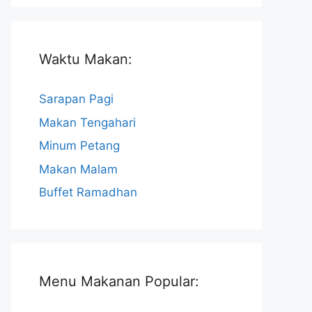
Waktu Makan:
Sarapan Pagi
Makan Tengahari
Minum Petang
Makan Malam
Buffet Ramadhan
Menu Makanan Popular: