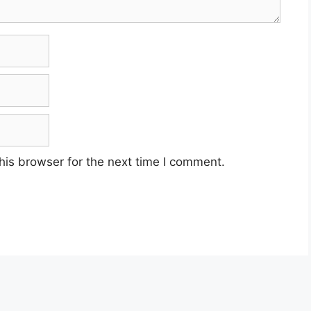
his browser for the next time I comment.