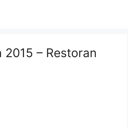
 2015 – Restoran