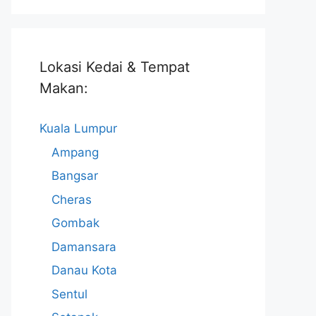
Lokasi Kedai & Tempat
Makan:
Kuala Lumpur
Ampang
Bangsar
Cheras
Gombak
Damansara
Danau Kota
Sentul