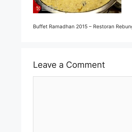
Buffet Ramadhan 2015 – Restoran Rebu
Leave a Comment
Comment