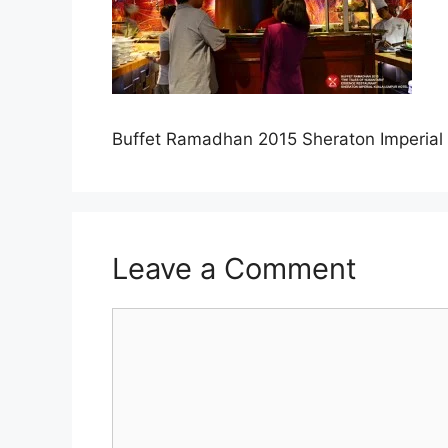
Buffet Ramadhan 2015 Sheraton Imperial 
Leave a Comment
Comment