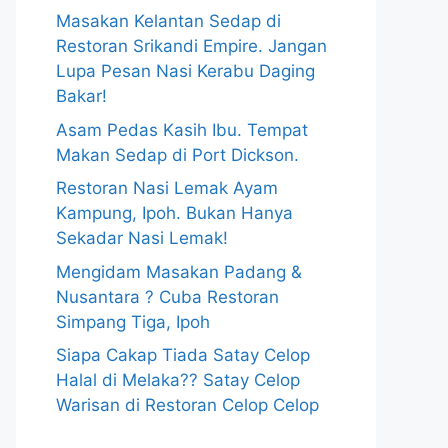
Masakan Kelantan Sedap di
Restoran Srikandi Empire. Jangan
Lupa Pesan Nasi Kerabu Daging
Bakar!
Asam Pedas Kasih Ibu. Tempat
Makan Sedap di Port Dickson.
Restoran Nasi Lemak Ayam
Kampung, Ipoh. Bukan Hanya
Sekadar Nasi Lemak!
Mengidam Masakan Padang &
Nusantara ? Cuba Restoran
Simpang Tiga, Ipoh
Siapa Cakap Tiada Satay Celop
Halal di Melaka?? Satay Celop
Warisan di Restoran Celop Celop