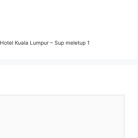
Hotel Kuala Lumpur – Sup meletup 1