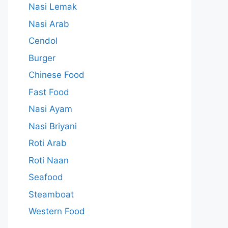
Nasi Lemak
Nasi Arab
Cendol
Burger
Chinese Food
Fast Food
Nasi Ayam
Nasi Briyani
Roti Arab
Roti Naan
Seafood
Steamboat
Western Food