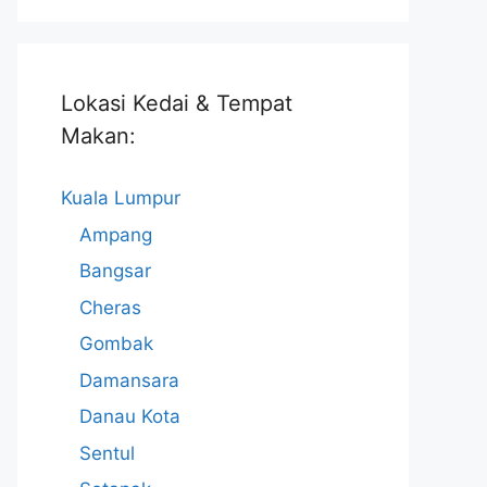
Lokasi Kedai & Tempat
Makan:
Kuala Lumpur
Ampang
Bangsar
Cheras
Gombak
Damansara
Danau Kota
Sentul