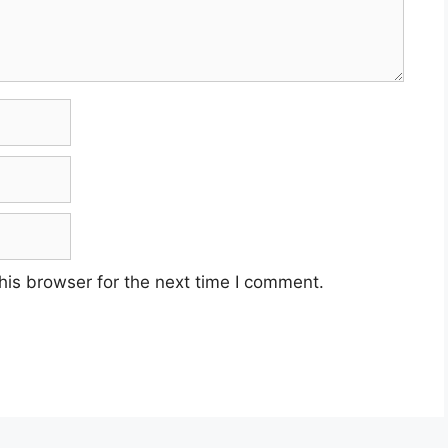
his browser for the next time I comment.