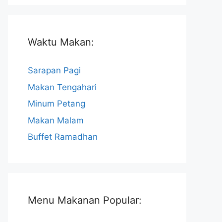
Waktu Makan:
Sarapan Pagi
Makan Tengahari
Minum Petang
Makan Malam
Buffet Ramadhan
Menu Makanan Popular: