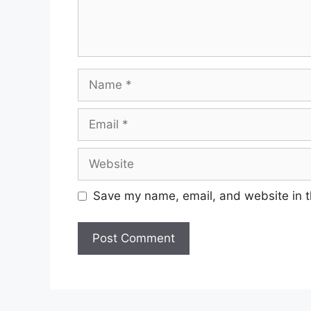
Name
Email
Website
Save my name, email, and website in t