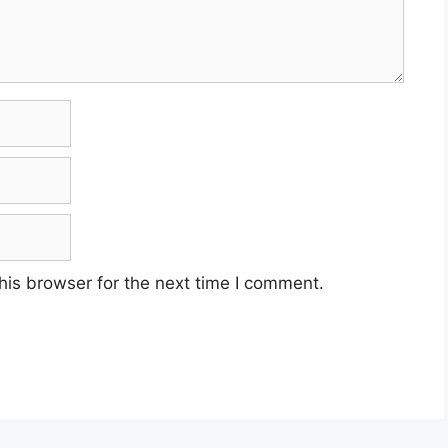
his browser for the next time I comment.