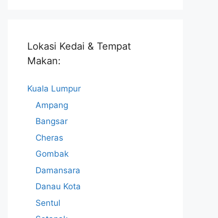
Lokasi Kedai & Tempat
Makan:
Kuala Lumpur
Ampang
Bangsar
Cheras
Gombak
Damansara
Danau Kota
Sentul