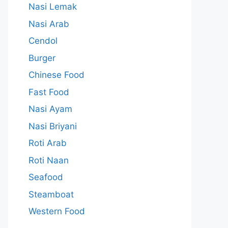
Nasi Lemak
Nasi Arab
Cendol
Burger
Chinese Food
Fast Food
Nasi Ayam
Nasi Briyani
Roti Arab
Roti Naan
Seafood
Steamboat
Western Food