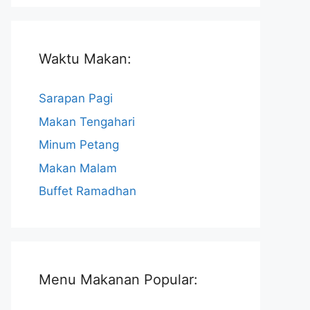
Waktu Makan:
Sarapan Pagi
Makan Tengahari
Minum Petang
Makan Malam
Buffet Ramadhan
Menu Makanan Popular: