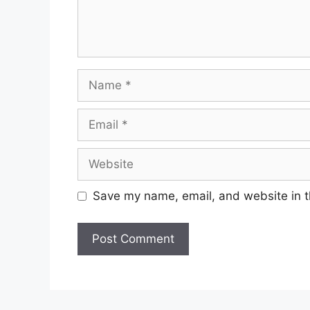
Name
Email
Website
Save my name, email, and website in t