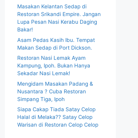
Masakan Kelantan Sedap di
Restoran Srikandi Empire. Jangan
Lupa Pesan Nasi Kerabu Daging
Bakar!
Asam Pedas Kasih Ibu. Tempat
Makan Sedap di Port Dickson.
Restoran Nasi Lemak Ayam
Kampung, Ipoh. Bukan Hanya
Sekadar Nasi Lemak!
Mengidam Masakan Padang &
Nusantara ? Cuba Restoran
Simpang Tiga, Ipoh
Siapa Cakap Tiada Satay Celop
Halal di Melaka?? Satay Celop
Warisan di Restoran Celop Celop