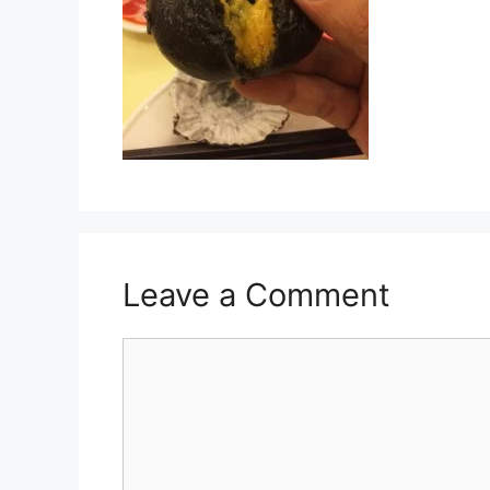
Leave a Comment
Comment