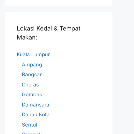
Lokasi Kedai & Tempat
Makan:
Kuala Lumpur
Ampang
Bangsar
Cheras
Gombak
Damansara
Danau Kota
Sentul