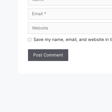
Email
Website
Save my name, email, and website in t