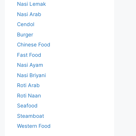
Nasi Lemak
Nasi Arab
Cendol
Burger
Chinese Food
Fast Food
Nasi Ayam
Nasi Briyani
Roti Arab
Roti Naan
Seafood
Steamboat
Western Food