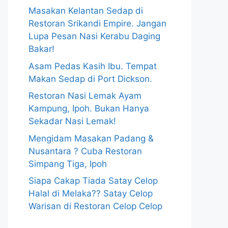
Masakan Kelantan Sedap di
Restoran Srikandi Empire. Jangan
Lupa Pesan Nasi Kerabu Daging
Bakar!
Asam Pedas Kasih Ibu. Tempat
Makan Sedap di Port Dickson.
Restoran Nasi Lemak Ayam
Kampung, Ipoh. Bukan Hanya
Sekadar Nasi Lemak!
Mengidam Masakan Padang &
Nusantara ? Cuba Restoran
Simpang Tiga, Ipoh
Siapa Cakap Tiada Satay Celop
Halal di Melaka?? Satay Celop
Warisan di Restoran Celop Celop