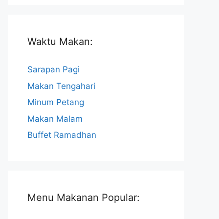
Waktu Makan:
Sarapan Pagi
Makan Tengahari
Minum Petang
Makan Malam
Buffet Ramadhan
Menu Makanan Popular: