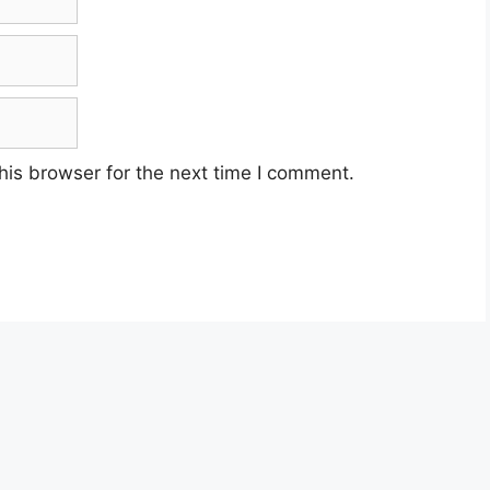
his browser for the next time I comment.