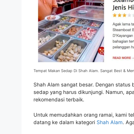
Tempat Makan Sedap Di Shah Alam. Sangat Best & Men
Shah Alam sangat besar. Dengan status
sedap yang harus dikunjungi. Namun, apa
rekomendasi terbaik.
Untuk memudahkan orang ramai, kami te
datang ke dalam kategori
Shah Alam
. Ag