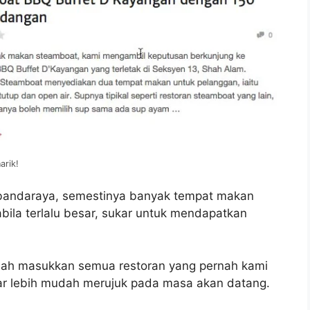
arik!
 bandaraya, semestinya banyak tempat makan
bila terlalu besar, sukar untuk mendapatkan
lah masukkan semua restoran yang pernah kami
ar lebih mudah merujuk pada masa akan datang.