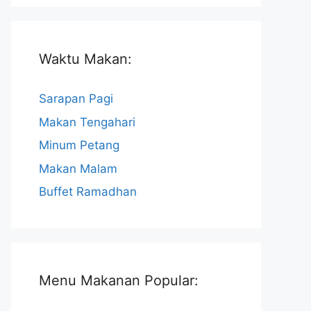
Waktu Makan:
Sarapan Pagi
Makan Tengahari
Minum Petang
Makan Malam
Buffet Ramadhan
Menu Makanan Popular: