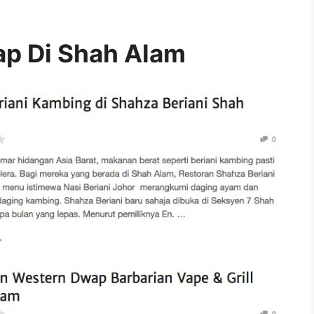
p Di Shah Alam