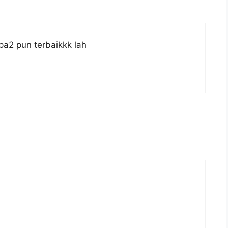
pa2 pun terbaikkk lah