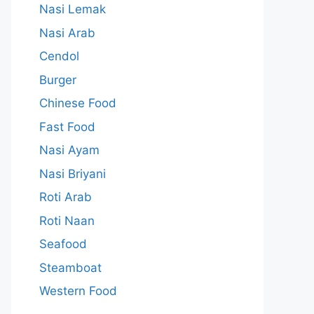
Nasi Lemak
Nasi Arab
Cendol
Burger
Chinese Food
Fast Food
Nasi Ayam
Nasi Briyani
Roti Arab
Roti Naan
Seafood
Steamboat
Western Food