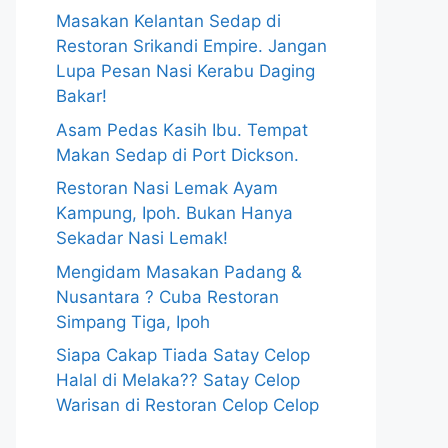
Masakan Kelantan Sedap di
Restoran Srikandi Empire. Jangan
Lupa Pesan Nasi Kerabu Daging
Bakar!
Asam Pedas Kasih Ibu. Tempat
Makan Sedap di Port Dickson.
Restoran Nasi Lemak Ayam
Kampung, Ipoh. Bukan Hanya
Sekadar Nasi Lemak!
Mengidam Masakan Padang &
Nusantara ? Cuba Restoran
Simpang Tiga, Ipoh
Siapa Cakap Tiada Satay Celop
Halal di Melaka?? Satay Celop
Warisan di Restoran Celop Celop