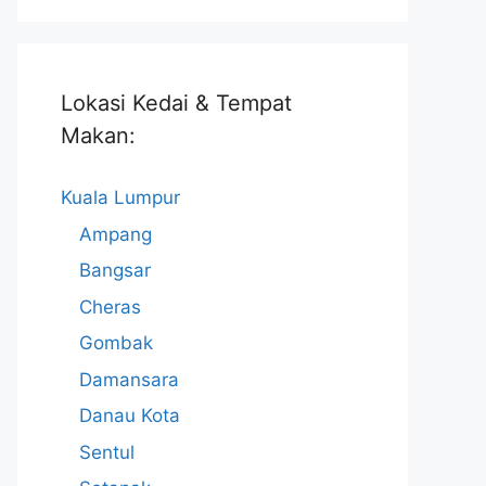
Lokasi Kedai & Tempat
Makan:
Kuala Lumpur
Ampang
Bangsar
Cheras
Gombak
Damansara
Danau Kota
Sentul