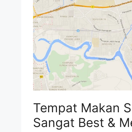
Tempat Makan S
Sangat Best & M