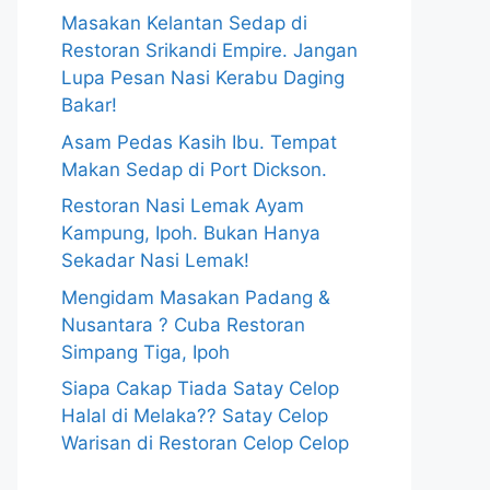
Masakan Kelantan Sedap di
Restoran Srikandi Empire. Jangan
Lupa Pesan Nasi Kerabu Daging
Bakar!
Asam Pedas Kasih Ibu. Tempat
Makan Sedap di Port Dickson.
Restoran Nasi Lemak Ayam
Kampung, Ipoh. Bukan Hanya
Sekadar Nasi Lemak!
Mengidam Masakan Padang &
Nusantara ? Cuba Restoran
Simpang Tiga, Ipoh
Siapa Cakap Tiada Satay Celop
Halal di Melaka?? Satay Celop
Warisan di Restoran Celop Celop