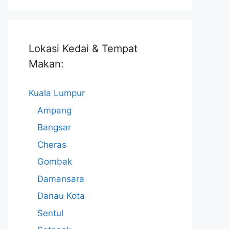
Lokasi Kedai & Tempat
Makan:
Kuala Lumpur
Ampang
Bangsar
Cheras
Gombak
Damansara
Danau Kota
Sentul