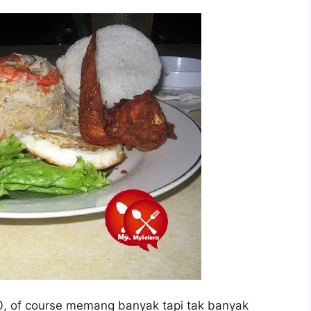
, of course memang banyak tapi tak banyak