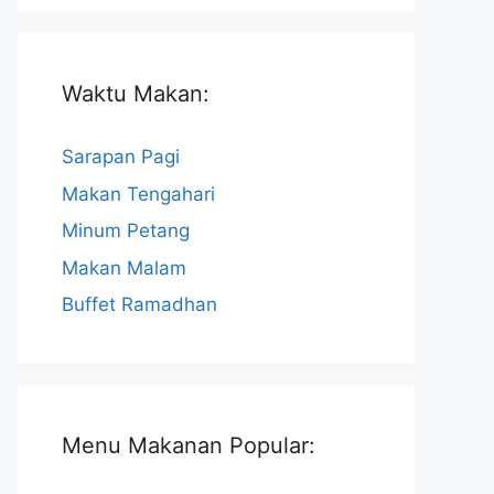
Waktu Makan:
Sarapan Pagi
Makan Tengahari
Minum Petang
Makan Malam
Buffet Ramadhan
Menu Makanan Popular: