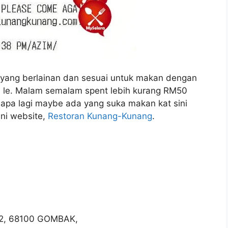
yang berlainan dan sesuai untuk makan dengan
 le. Malam semalam spent lebih kurang RM50
apa lagi maybe ada yang suka makan kat sini
 ni website,
Restoran Kunang-Kunang
.
2, 68100 GOMBAK,