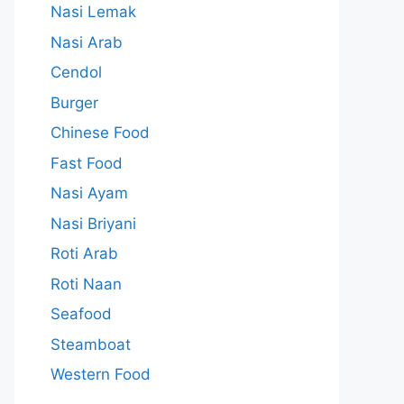
Nasi Lemak
Nasi Arab
Cendol
Burger
Chinese Food
Fast Food
Nasi Ayam
Nasi Briyani
Roti Arab
Roti Naan
Seafood
Steamboat
Western Food